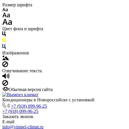
Размер шрифта
Цвет фона и шрифта
Изображения
Озвучивание текста
Обычная версия сайта
Кондиционеры в Новороссийске с установкой
+7 (918) 099-96-25
+7 (918) 099-96-25
Заказать звонок
E-mail
info@vimpel-climat.ru