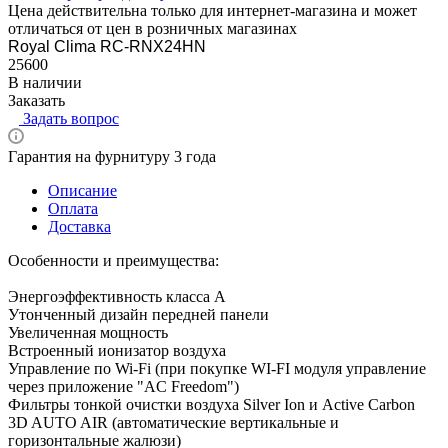
Цена действительна только для интернет-магазина и может
отличаться от цен в розничных магазинах
Royal Clima RC-RNX24HN
25600
В наличии
Заказать
Задать вопрос
Гарантия на фурнитуру 3 года
Описание
Оплата
Доставка
Особенности и преимущества:
Энергоэффективность класса А
Утонченный дизайн передней панели
Увеличенная мощность
Встроенный ионизатор воздуха
Управление по Wi-Fi (при покупке WI-FI модуля управление
через приложение "AC Freedom")
Фильтры тонкой очистки воздуха Silver Ion и Active Carbon
3D AUTO AIR (автоматические вертикальные и
горизонтальные жалюзи)