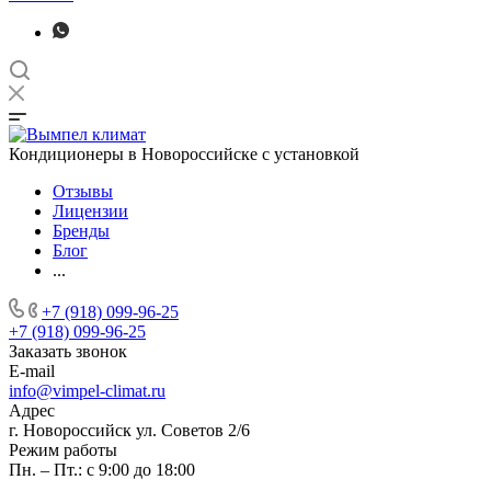
Кондиционеры в Новороссийске с установкой
Отзывы
Лицензии
Бренды
Блог
...
+7 (918) 099-96-25
+7 (918) 099-96-25
Заказать звонок
E-mail
info@vimpel-climat.ru
Адрес
г. Новороссийск ул. Советов 2/6
Режим работы
Пн. – Пт.: с 9:00 до 18:00