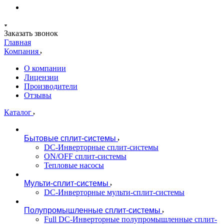
Заказать звонок
Главная
Компания
О компании
Лицензии
Производители
Отзывы
Каталог
Бытовые сплит-системы
DC-Инверторные сплит-системы
ON/OFF сплит-системы
Тепловые насосы
Мульти-сплит-системы
DC-Инверторные мульти-сплит-системы
Полупромышленные сплит-системы
Full DC-Инверторные полупромышленные сплит-