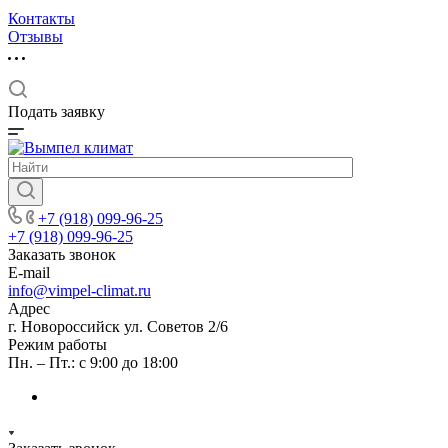
Контакты
Отзывы
Подать заявку
+7 (918) 099-96-25
+7 (918) 099-96-25
Заказать звонок
E-mail
info@vimpel-climat.ru
Адрес
г. Новороссийск ул. Советов 2/6
Режим работы
Пн. – Пт.: с 9:00 до 18:00