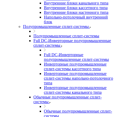
Внутренние блоки канального типа
Внутренние блоки кассетного типа
Внутренние блоки настенного типа
Напольно-потолочный внутренний
блок
Полупромышленные сплит-системы
Полупромышленные сплит-системы
Full DC-Инверторные полупромышленные
сплит-системы
Full DC-Инверторные
полупромышленные сплит-системы
Инверторные полупромышленные
сплит-системы кассетного типа
Инверторные полупромышленные
сплит-системы напольно-потолочного
типа
Инверторные полупромышленные
сплит-системы канального типа
Обычные полупромышленные сплит-
системы
Обычные полупромышленные сплит-
системы