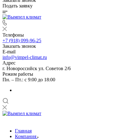
Заказать звонок
Подать заявку
Телефоны
+7 (918) 099-96-25
Заказать звонок
E-mail
info@vimpel-climat.ru
Адрес
г. Новороссийск ул. Советов 2/6
Режим работы
Пн. – Пт.: с 9:00 до 18:00
Главная
Компания