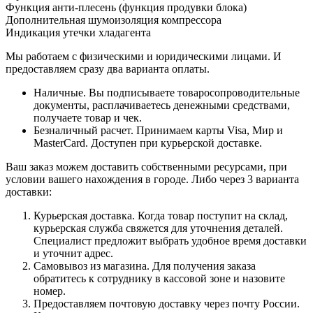
Функция анти-плесень (функция продувки блока)
Дополнительная шумоизоляция компрессора
Индикация утечки хладагента
Мы работаем с физическими и юридическими лицами. И
предоставляем сразу два варианта оплаты.
Наличные. Вы подписываете товаросопроводительные
документы, расплачиваетесь денежными средствами,
получаете товар и чек.
Безналичный расчет. Принимаем карты Visa, Мир и
MasterCard. Доступен при курьерской доставке.
Ваш заказ можем доставить собственными ресурсами, при
условии вашего нахождения в городе. Либо через 3 варианта
доставки:
Курьерская доставка. Когда товар поступит на склад,
курьерская служба свяжется для уточнения деталей.
Специалист предложит выбрать удобное время доставки
и уточнит адрес.
Самовывоз из магазина. Для получения заказа
обратитесь к сотруднику в кассовой зоне и назовите
номер.
Предоставляем почтовую доставку через почту России.