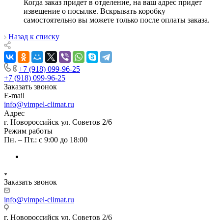
Когда заказ придет в отделение, на ваш адрес придет
извещение о посылке. Вскрывать коробку
самостоятельно вы можете только после оплаты заказа.
Назад к списку
+7 (918) 099-96-25
+7 (918) 099-96-25
Заказать звонок
E-mail
info@vimpel-climat.ru
Адрес
г. Новороссийск ул. Советов 2/6
Режим работы
Пн. – Пт.: с 9:00 до 18:00
Заказать звонок
info@vimpel-climat.ru
г. Новороссийск ул. Советов 2/6