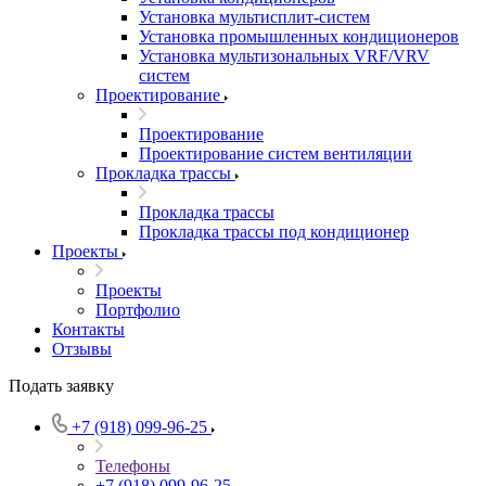
Установка мультисплит-систем
Установка промышленных кондиционеров
Установка мультизональных VRF/VRV
систем
Проектирование
Проектирование
Проектирование систем вентиляции
Прокладка трассы
Прокладка трассы
Прокладка трассы под кондиционер
Проекты
Проекты
Портфолио
Контакты
Отзывы
Подать заявку
+7 (918) 099-96-25
Телефоны
+7 (918) 099-96-25