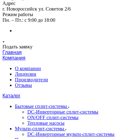
Адрес
г. Новороссийск ул. Советов 2/6
Режим работы
Пн. – Пт.: с 9:00 до 18:00
Подать заявку
Главная
Компания
О компании
Лицензии
Производители
Отзывы
Каталог
Бытовые сплит-системы
DC-Инверторные сплит-системы
ON/OFF сплит-системы
Тепловые насосы
Мульти-сплит-системы
DC-Инверторные мульти-сплит-системы