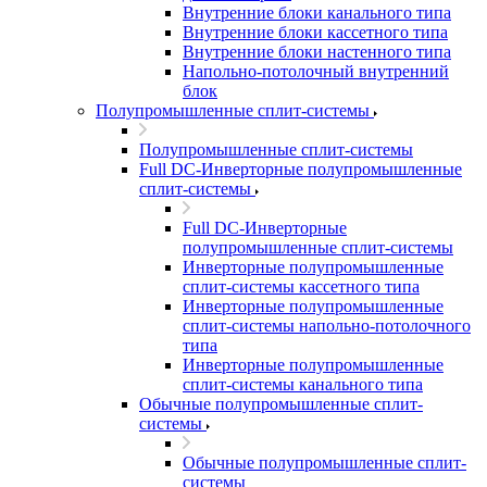
Внутренние блоки канального типа
Внутренние блоки кассетного типа
Внутренние блоки настенного типа
Напольно-потолочный внутренний
блок
Полупромышленные сплит-системы
Полупромышленные сплит-системы
Full DC-Инверторные полупромышленные
сплит-системы
Full DC-Инверторные
полупромышленные сплит-системы
Инверторные полупромышленные
сплит-системы кассетного типа
Инверторные полупромышленные
сплит-системы напольно-потолочного
типа
Инверторные полупромышленные
сплит-системы канального типа
Обычные полупромышленные сплит-
системы
Обычные полупромышленные сплит-
системы