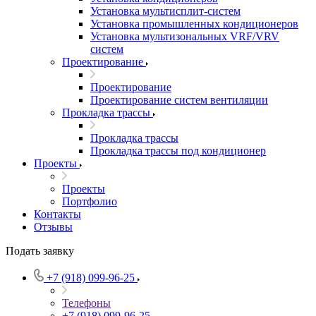
Установка мультисплит-систем
Установка промышленных кондиционеров
Установка мультизональных VRF/VRV
систем
Проектирование
Проектирование
Проектирование систем вентиляции
Прокладка трассы
Прокладка трассы
Прокладка трассы под кондиционер
Проекты
Проекты
Портфолио
Контакты
Отзывы
Подать заявку
+7 (918) 099-96-25
Телефоны
+7 (918) 099-96-25