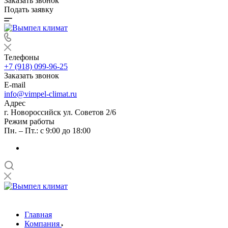
Заказать звонок
Подать заявку
Телефоны
+7 (918) 099-96-25
Заказать звонок
E-mail
info@vimpel-climat.ru
Адрес
г. Новороссийск ул. Советов 2/6
Режим работы
Пн. – Пт.: с 9:00 до 18:00
Главная
Компания