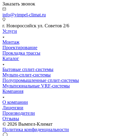
Заказать звонок
info@vimpel-climat.ru
г. Новороссийск ул. Советов 2/6
Услуги
Монтаж
Проектирование
Прокладка трассы
Каталог
Бытовые сплит-системы
Мульти-сплит-системы
Полупромышленные сплит-системы
Мультизональные VRF-системы
Компания
О компании
Лицензии
Производители
Отзывы
© 2026 Вымпел-Климат
Политика конфиденциальности