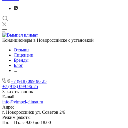
Кондиционеры в Новороссийске с установкой
Отзывы
Лицензии
Бренды
Блог
...
+7 (918) 099-96-25
+7 (918) 099-96-25
Заказать звонок
E-mail
info@vimpel-climat.ru
Адрес
г. Новороссийск ул. Советов 2/6
Режим работы
Пн. – Пт.: с 9:00 до 18:00