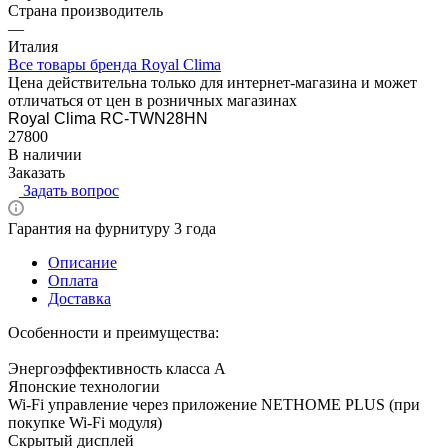
Страна производитель
—
Италия
Все товары бренда Royal Clima
Цена действительна только для интернет-магазина и может
отличаться от цен в розничных магазинах
Royal Clima RC-TWN28HN
27800
В наличии
Заказать
Задать вопрос
Гарантия на фурнитуру 3 года
Описание
Оплата
Доставка
Особенности и преимущества:
Энергоэффективность класса А
Японские технологии
Wi-Fi управление через приложение NETHOME PLUS (при
покупке Wi-Fi модуля)
Скрытый дисплей