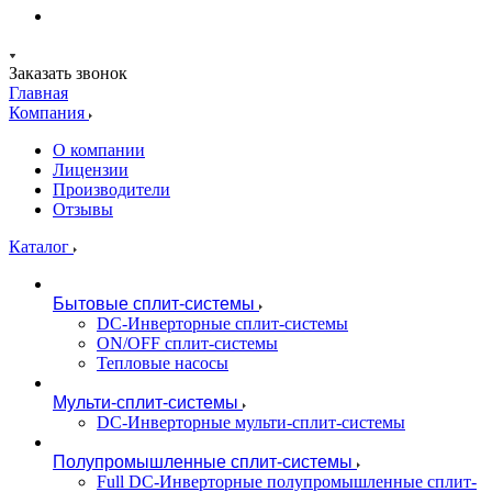
Заказать звонок
Главная
Компания
О компании
Лицензии
Производители
Отзывы
Каталог
Бытовые сплит-системы
DC-Инверторные сплит-системы
ON/OFF сплит-системы
Тепловые насосы
Мульти-сплит-системы
DC-Инверторные мульти-сплит-системы
Полупромышленные сплит-системы
Full DC-Инверторные полупромышленные сплит-