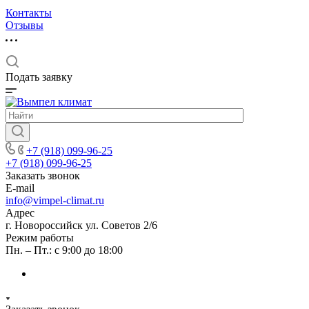
Контакты
Отзывы
Подать заявку
+7 (918) 099-96-25
+7 (918) 099-96-25
Заказать звонок
E-mail
info@vimpel-climat.ru
Адрес
г. Новороссийск ул. Советов 2/6
Режим работы
Пн. – Пт.: с 9:00 до 18:00