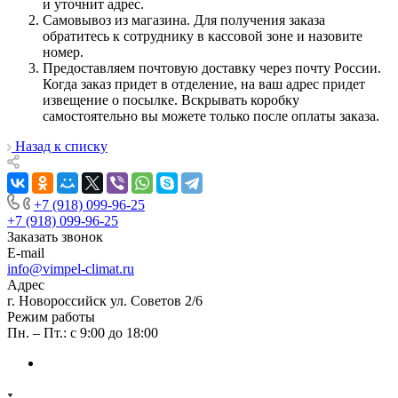
и уточнит адрес.
Самовывоз из магазина. Для получения заказа
обратитесь к сотруднику в кассовой зоне и назовите
номер.
Предоставляем почтовую доставку через почту России.
Когда заказ придет в отделение, на ваш адрес придет
извещение о посылке. Вскрывать коробку
самостоятельно вы можете только после оплаты заказа.
Назад к списку
+7 (918) 099-96-25
+7 (918) 099-96-25
Заказать звонок
E-mail
info@vimpel-climat.ru
Адрес
г. Новороссийск ул. Советов 2/6
Режим работы
Пн. – Пт.: с 9:00 до 18:00