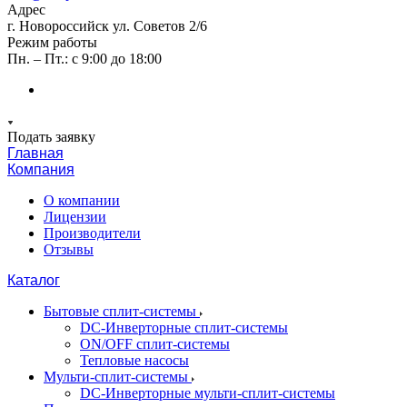
Адрес
г. Новороссийск ул. Советов 2/6
Режим работы
Пн. – Пт.: с 9:00 до 18:00
Подать заявку
Главная
Компания
О компании
Лицензии
Производители
Отзывы
Каталог
Бытовые сплит-системы
DC-Инверторные сплит-системы
ON/OFF сплит-системы
Тепловые насосы
Мульти-сплит-системы
DC-Инверторные мульти-сплит-системы