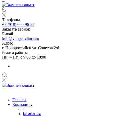
Телефоны
+7 (918) 099-96-25
Заказать звонок
E-mail
info@vimpel-climat.ru
Адрес
г. Новороссийск ул. Советов 2/6
Режим работы
Пн. – Пт.: с 9:00 до 18:00
Главная
Компания
Компания