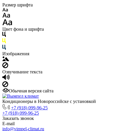
Размер шрифта
Цвет фона и шрифта
Изображения
Озвучивание текста
Обычная версия сайта
Кондиционеры в Новороссийске с установкой
+7 (918) 099-96-25
+7 (918) 099-96-25
Заказать звонок
E-mail
info@vimpel-climat.ru