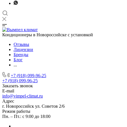
Кондиционеры в Новороссийске с установкой
Отзывы
Лицензии
Бренды
Блог
...
+7 (918) 099-96-25
+7 (918) 099-96-25
Заказать звонок
E-mail
info@vimpel-climat.ru
Адрес
г. Новороссийск ул. Советов 2/6
Режим работы
Пн. – Пт.: с 9:00 до 18:00