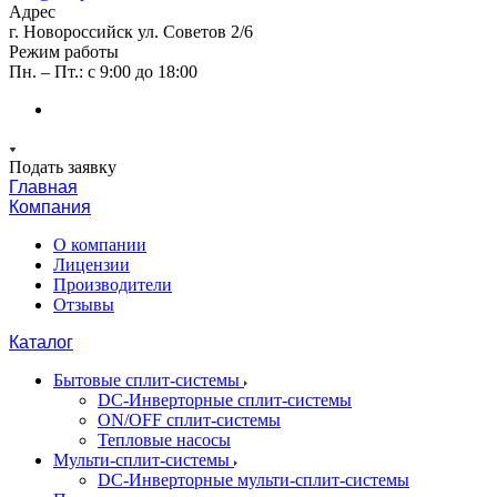
Адрес
г. Новороссийск ул. Советов 2/6
Режим работы
Пн. – Пт.: с 9:00 до 18:00
Подать заявку
Главная
Компания
О компании
Лицензии
Производители
Отзывы
Каталог
Бытовые сплит-системы
DC-Инверторные сплит-системы
ON/OFF сплит-системы
Тепловые насосы
Мульти-сплит-системы
DC-Инверторные мульти-сплит-системы