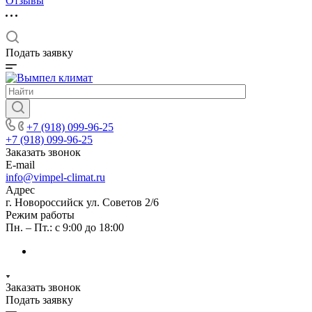
Отзывы
Подать заявку
+7 (918) 099-96-25
+7 (918) 099-96-25
Заказать звонок
E-mail
info@vimpel-climat.ru
Адрес
г. Новороссийск ул. Советов 2/6
Режим работы
Пн. – Пт.: с 9:00 до 18:00
Заказать звонок
Подать заявку