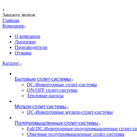
Заказать звонок
Главная
Компания
О компании
Лицензии
Производители
Отзывы
Каталог
Бытовые сплит-системы
DC-Инверторные сплит-системы
ON/OFF сплит-системы
Тепловые насосы
Мульти-сплит-системы
DC-Инверторные мульти-сплит-системы
Полупромышленные сплит-системы
Full DC-Инверторные полупромышленные сплит-с
Обычные полупромышленные сплит-системы