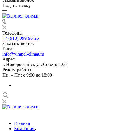
Заказать звонок
Подать заявку
Телефоны
+7 (918) 099-96-25
Заказать звонок
E-mail
info@vimpel-climat.ru
Адрес
г. Новороссийск ул. Советов 2/6
Режим работы
Пн. – Пт.: с 9:00 до 18:00
Главная
Компания