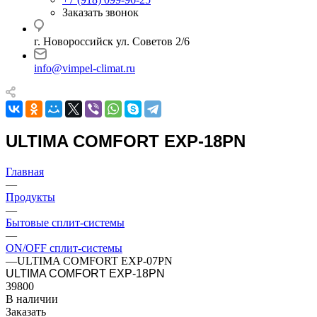
Заказать звонок
г. Новороссийск ул. Советов 2/6
info@vimpel-climat.ru
ULTIMA COMFORT EXP-18PN
Главная
—
Продукты
—
Бытовые сплит-системы
—
ON/OFF сплит-системы
—
ULTIMA COMFORT EXP-07PN
ULTIMA COMFORT EXP-18PN
39800
В наличии
Заказать