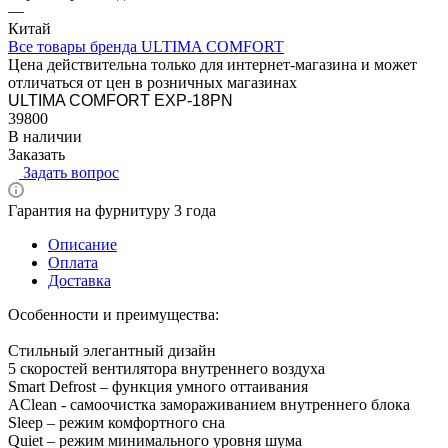
—
Китай
Все товары бренда ULTIMA COMFORT
Цена действительна только для интернет-магазина и может
отличаться от цен в розничных магазинах
ULTIMA COMFORT EXP-18PN
39800
В наличии
Заказать
Задать вопрос
Гарантия на фурнитуру 3 года
Описание
Оплата
Доставка
Особенности и преимущества:
Стильный элегантный дизайн
5 скоростей вентилятора внутреннего воздуха
Smart Defrost – функция умного оттаивания
AClean - cамоочистка замораживанием внутреннего блока
Sleep – режим комфортного сна
Quiet – режим минимального уровня шума