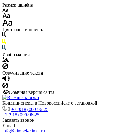
Размер шрифта
Цвет фона и шрифта
Изображения
Озвучивание текста
Обычная версия сайта
Кондиционеры в Новороссийске с установкой
+7 (918) 099-96-25
+7 (918) 099-96-25
Заказать звонок
E-mail
info@vimpel-climat.ru