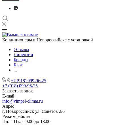
Кондиционеры в Новороссийске с установкой
Отзывы
Лицензии
Бренды
Блог
...
+7 (918) 099-96-25
+7 (918) 099-96-25
Заказать звонок
E-mail
info@vimpel-climat.ru
Адрес
г. Новороссийск ул. Советов 2/6
Режим работы
Пн. – Пт.: с 9:00 до 18:00