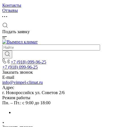
Контакты
Отзывы
Подать заявку
+7 (918) 099-96-25
+7 (918) 099-96-25
Заказать звонок
E-mail
info@vimpel-climat.ru
Адрес
г. Новороссийск ул. Советов 2/6
Режим работы
Пн. – Пт.: с 9:00 до 18:00