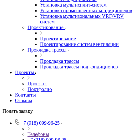
Установка мультисплит-систем
Установка промышленных кондиционеров
Установка мультизональных VRF/VRV
систем
Проектирование
Проектирование
Проектирование систем вентиляции
Прокладка трассы
Прокладка трассы
Прокладка трассы под кондиционер
Проекты
Проекты
Портфолио
Контакты
Отзывы
Подать заявку
+7 (918) 099-96-25
Телефоны
+7 (918) 099-96-25