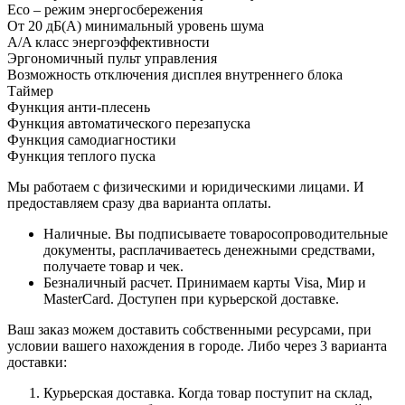
Eco – режим энергосбережения
От 20 дБ(А) минимальный уровень шума
A/A класс энергоэффективности
Эргономичный пульт управления
Возможность отключения дисплея внутреннего блока
Таймер
Функция анти-плесень
Функция автоматического перезапуска
Функция самодиагностики
Функция теплого пуска
Мы работаем с физическими и юридическими лицами. И
предоставляем сразу два варианта оплаты.
Наличные. Вы подписываете товаросопроводительные
документы, расплачиваетесь денежными средствами,
получаете товар и чек.
Безналичный расчет. Принимаем карты Visa, Мир и
MasterCard. Доступен при курьерской доставке.
Ваш заказ можем доставить собственными ресурсами, при
условии вашего нахождения в городе. Либо через 3 варианта
доставки:
Курьерская доставка. Когда товар поступит на склад,