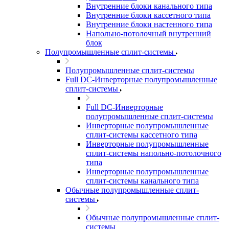
Внутренние блоки канального типа
Внутренние блоки кассетного типа
Внутренние блоки настенного типа
Напольно-потолочный внутренний
блок
Полупромышленные сплит-системы
Полупромышленные сплит-системы
Full DC-Инверторные полупромышленные
сплит-системы
Full DC-Инверторные
полупромышленные сплит-системы
Инверторные полупромышленные
сплит-системы кассетного типа
Инверторные полупромышленные
сплит-системы напольно-потолочного
типа
Инверторные полупромышленные
сплит-системы канального типа
Обычные полупромышленные сплит-
системы
Обычные полупромышленные сплит-
системы