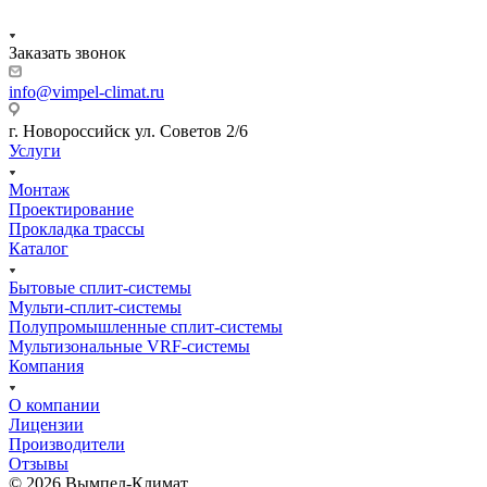
Заказать звонок
info@vimpel-climat.ru
г. Новороссийск ул. Советов 2/6
Услуги
Монтаж
Проектирование
Прокладка трассы
Каталог
Бытовые сплит-системы
Мульти-сплит-системы
Полупромышленные сплит-системы
Мультизональные VRF-системы
Компания
О компании
Лицензии
Производители
Отзывы
© 2026 Вымпел-Климат