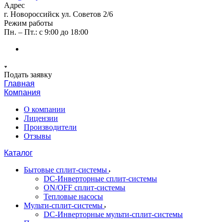
Адрес
г. Новороссийск ул. Советов 2/6
Режим работы
Пн. – Пт.: с 9:00 до 18:00
Подать заявку
Главная
Компания
О компании
Лицензии
Производители
Отзывы
Каталог
Бытовые сплит-системы
DC-Инверторные сплит-системы
ON/OFF сплит-системы
Тепловые насосы
Мульти-сплит-системы
DC-Инверторные мульти-сплит-системы