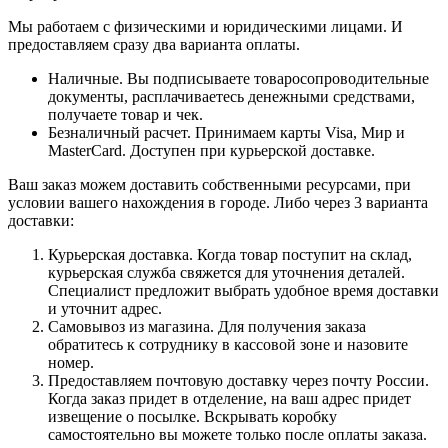
Мы работаем с физическими и юридическими лицами. И
предоставляем сразу два варианта оплаты.
Наличные. Вы подписываете товаросопроводительные
документы, расплачиваетесь денежными средствами,
получаете товар и чек.
Безналичный расчет. Принимаем карты Visa, Мир и
MasterCard. Доступен при курьерской доставке.
Ваш заказ можем доставить собственными ресурсами, при
условии вашего нахождения в городе. Либо через 3 варианта
доставки:
Курьерская доставка. Когда товар поступит на склад,
курьерская служба свяжется для уточнения деталей.
Специалист предложит выбрать удобное время доставки
и уточнит адрес.
Самовывоз из магазина. Для получения заказа
обратитесь к сотруднику в кассовой зоне и назовите
номер.
Предоставляем почтовую доставку через почту России.
Когда заказ придет в отделение, на ваш адрес придет
извещение о посылке. Вскрывать коробку
самостоятельно вы можете только после оплаты заказа.