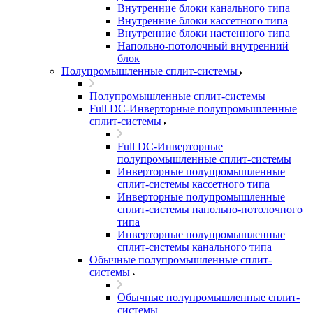
Внутренние блоки канального типа
Внутренние блоки кассетного типа
Внутренние блоки настенного типа
Напольно-потолочный внутренний
блок
Полупромышленные сплит-системы
Полупромышленные сплит-системы
Full DC-Инверторные полупромышленные
сплит-системы
Full DC-Инверторные
полупромышленные сплит-системы
Инверторные полупромышленные
сплит-системы кассетного типа
Инверторные полупромышленные
сплит-системы напольно-потолочного
типа
Инверторные полупромышленные
сплит-системы канального типа
Обычные полупромышленные сплит-
системы
Обычные полупромышленные сплит-
системы