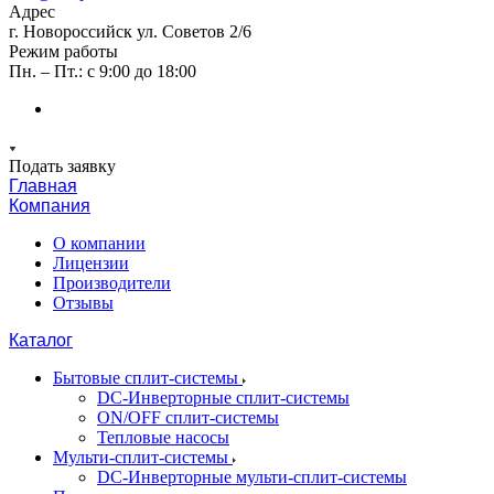
Адрес
г. Новороссийск ул. Советов 2/6
Режим работы
Пн. – Пт.: с 9:00 до 18:00
Подать заявку
Главная
Компания
О компании
Лицензии
Производители
Отзывы
Каталог
Бытовые сплит-системы
DC-Инверторные сплит-системы
ON/OFF сплит-системы
Тепловые насосы
Мульти-сплит-системы
DC-Инверторные мульти-сплит-системы