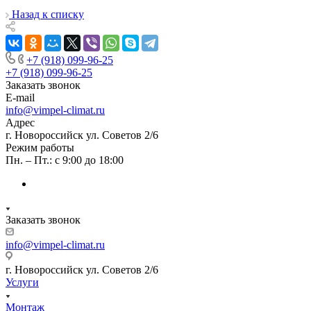
Назад к списку
+7 (918) 099-96-25
+7 (918) 099-96-25
Заказать звонок
E-mail
info@vimpel-climat.ru
Адрес
г. Новороссийск ул. Советов 2/6
Режим работы
Пн. – Пт.: с 9:00 до 18:00
Заказать звонок
info@vimpel-climat.ru
г. Новороссийск ул. Советов 2/6
Услуги
Монтаж