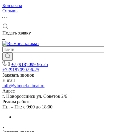
Контакты
Отзывы
Подать заявку
+7 (918) 099-96-25
+7 (918) 099-96-25
Заказать звонок
E-mail
info@vimpel-climat.ru
Адрес
г. Новороссийск ул. Советов 2/6
Режим работы
Пн. – Пт.: с 9:00 до 18:00