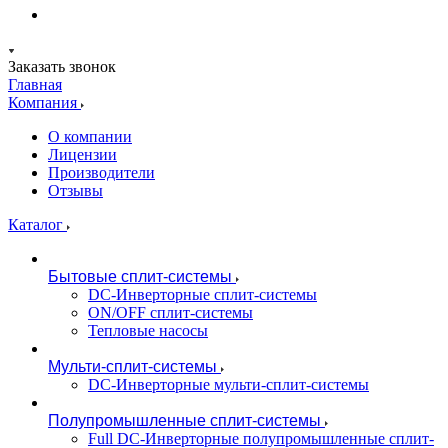
Заказать звонок
Главная
Компания
О компании
Лицензии
Производители
Отзывы
Каталог
Бытовые сплит-системы
DC-Инверторные сплит-системы
ON/OFF сплит-системы
Тепловые насосы
Мульти-сплит-системы
DC-Инверторные мульти-сплит-системы
Полупромышленные сплит-системы
Full DC-Инверторные полупромышленные сплит-