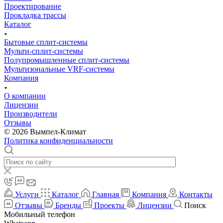
Проектирование
Прокладка трассы
Каталог
Бытовые сплит-системы
Мульти-сплит-системы
Полупромышленные сплит-системы
Мультизональные VRF-системы
Компания
О компании
Лицензии
Производители
Отзывы
© 2026 Вымпел-Климат
Политика конфиденциальности
Услуги
Каталог
Главная
Компания
Контакты
Отзывы
Бренды
Проекты
Лицензии
Поиск
Мобильный телефон