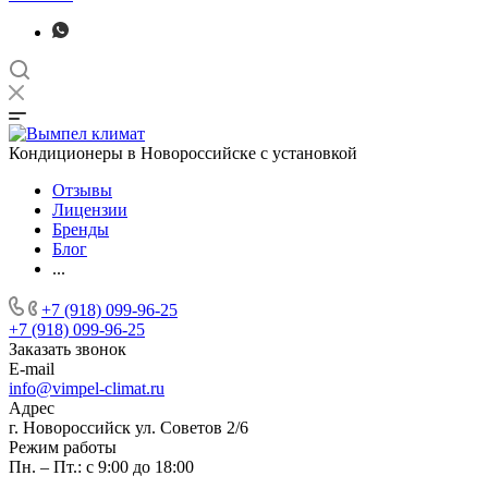
Кондиционеры в Новороссийске с установкой
Отзывы
Лицензии
Бренды
Блог
...
+7 (918) 099-96-25
+7 (918) 099-96-25
Заказать звонок
E-mail
info@vimpel-climat.ru
Адрес
г. Новороссийск ул. Советов 2/6
Режим работы
Пн. – Пт.: с 9:00 до 18:00