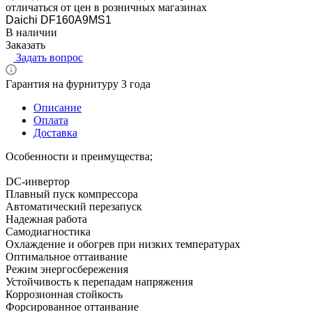
отличаться от цен в розничных магазинах
Daichi DF160A9MS1
В наличии
Заказать
Задать вопрос
Гарантия на фурнитуру 3 года
Описание
Оплата
Доставка
Особенности и преимущества;
DC-инвертор
Плавный пуск компрессора
Автоматический перезапуск
Надежная работа
Самодиагностика
Охлаждение и обогрев при низких температурах
Оптимальное оттаивание
Режим энергосбережения
Устойчивость к перепадам напряжения
Коррозионная стойкость
Форсированное оттаивание