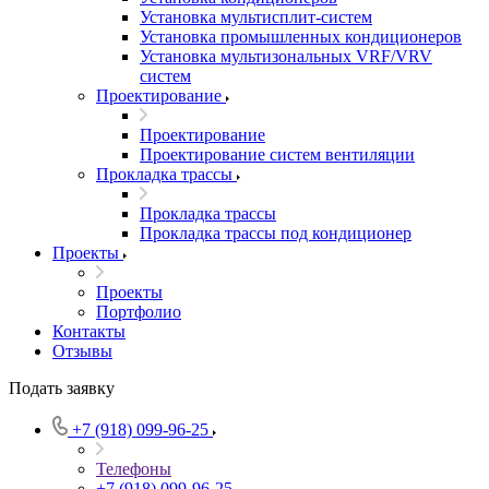
Установка мультисплит-систем
Установка промышленных кондиционеров
Установка мультизональных VRF/VRV
систем
Проектирование
Проектирование
Проектирование систем вентиляции
Прокладка трассы
Прокладка трассы
Прокладка трассы под кондиционер
Проекты
Проекты
Портфолио
Контакты
Отзывы
Подать заявку
+7 (918) 099-96-25
Телефоны
+7 (918) 099-96-25