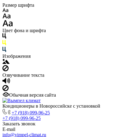
Размер шрифта
Цвет фона и шрифта
Изображения
Озвучивание текста
Обычная версия сайта
Кондиционеры в Новороссийске с установкой
+7 (918) 099-96-25
+7 (918) 099-96-25
Заказать звонок
E-mail
info@vimpel-climat.ru