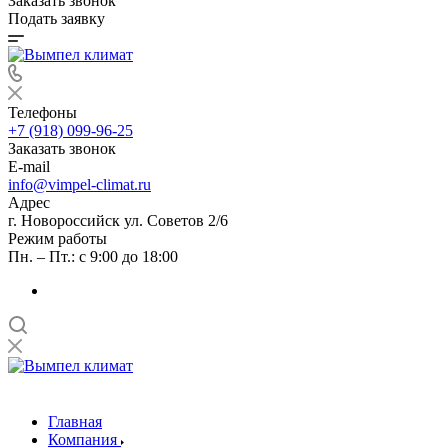
Заказать звонок
Подать заявку
Телефоны
+7 (918) 099-96-25
Заказать звонок
E-mail
info@vimpel-climat.ru
Адрес
г. Новороссийск ул. Советов 2/6
Режим работы
Пн. – Пт.: с 9:00 до 18:00
Главная
Компания