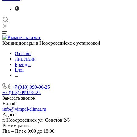
Кондиционеры в Новороссийске с установкой
Отзывы
Лицензии
Бренды
Блог
...
+7 (918) 099-96-25
+7 (918) 099-96-25
Заказать звонок
E-mail
info@vimpel-climat.ru
Адрес
г. Новороссийск ул. Советов 2/6
Режим работы
Пн. – Пт.: с 9:00 до 18:00