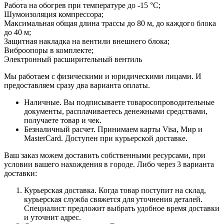
Работа на обогрев при температуре до -15 °С;
Шумоизоляция компрессора;
Максимальная общая длина трассы до 80 м, до каждого блока
до 40 м;
Защитная накладка на вентили внешнего блока;
Виброопоры в комплекте;
Электронный расширительный вентиль
Мы работаем с физическими и юридическими лицами. И
предоставляем сразу два варианта оплаты.
Наличные. Вы подписываете товаросопроводительные
документы, расплачиваетесь денежными средствами,
получаете товар и чек.
Безналичный расчет. Принимаем карты Visa, Мир и
MasterCard. Доступен при курьерской доставке.
Ваш заказ можем доставить собственными ресурсами, при
условии вашего нахождения в городе. Либо через 3 варианта
доставки:
Курьерская доставка. Когда товар поступит на склад,
курьерская служба свяжется для уточнения деталей.
Специалист предложит выбрать удобное время доставки
и уточнит адрес.