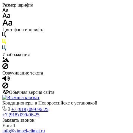
Размер шрифта
Цвет фона и шрифта
Изображения
Озвучивание текста
Обычная версия сайта
Кондиционеры в Новороссийске с установкой
+7 (918) 099-96-25
+7 (918) 099-96-25
Заказать звонок
E-mail
info@vimpel-climat.ru