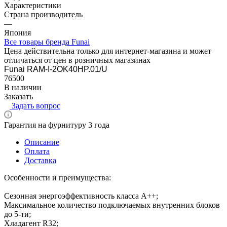
Характеристики
Страна производитель
—
Япония
Все товары бренда Funai
Цена действительна только для интернет-магазина и может
отличаться от цен в розничных магазинах
Funai RAM-I-2OK40HP.01/U
76500
В наличии
Заказать
Задать вопрос
Гарантия на фурнитуру 3 года
Описание
Оплата
Доставка
Особенности и преимущества:
Сезонная энергоэффективность класса А++;
Максимальное количество подключаемых внутренних блоков
до 5-ти;
Хладагент R32;