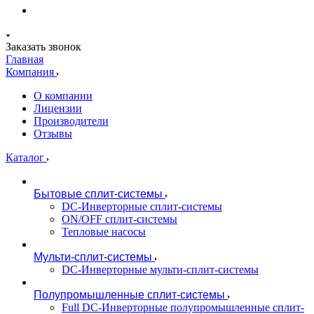
Заказать звонок
Главная
Компания
О компании
Лицензии
Производители
Отзывы
Каталог
Бытовые сплит-системы
DC-Инверторные сплит-системы
ON/OFF сплит-системы
Тепловые насосы
Мульти-сплит-системы
DC-Инверторные мульти-сплит-системы
Полупромышленные сплит-системы
Full DC-Инверторные полупромышленные сплит-