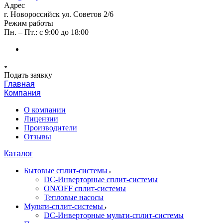
Адрес
г. Новороссийск ул. Советов 2/6
Режим работы
Пн. – Пт.: с 9:00 до 18:00
Подать заявку
Главная
Компания
О компании
Лицензии
Производители
Отзывы
Каталог
Бытовые сплит-системы
DC-Инверторные сплит-системы
ON/OFF сплит-системы
Тепловые насосы
Мульти-сплит-системы
DC-Инверторные мульти-сплит-системы