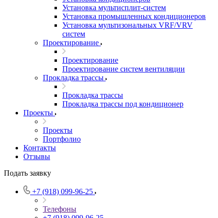
Установка мультисплит-систем
Установка промышленных кондиционеров
Установка мультизональных VRF/VRV
систем
Проектирование
Проектирование
Проектирование систем вентиляции
Прокладка трассы
Прокладка трассы
Прокладка трассы под кондиционер
Проекты
Проекты
Портфолио
Контакты
Отзывы
Подать заявку
+7 (918) 099-96-25
Телефоны
+7 (918) 099-96-25