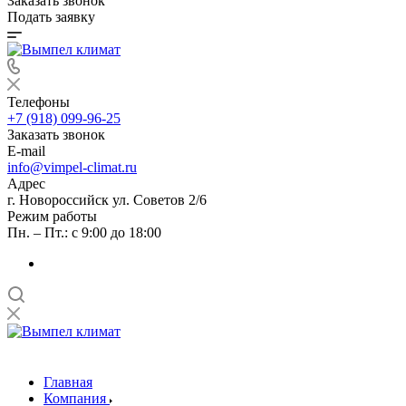
Заказать звонок
Подать заявку
Телефоны
+7 (918) 099-96-25
Заказать звонок
E-mail
info@vimpel-climat.ru
Адрес
г. Новороссийск ул. Советов 2/6
Режим работы
Пн. – Пт.: с 9:00 до 18:00
Главная
Компания