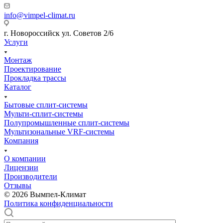
info@vimpel-climat.ru
г. Новороссийск ул. Советов 2/6
Услуги
Монтаж
Проектирование
Прокладка трассы
Каталог
Бытовые сплит-системы
Мульти-сплит-системы
Полупромышленные сплит-системы
Мультизональные VRF-системы
Компания
О компании
Лицензии
Производители
Отзывы
© 2026 Вымпел-Климат
Политика конфиденциальности