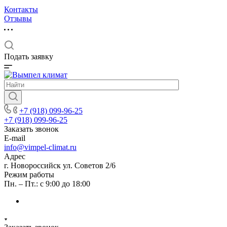
Контакты
Отзывы
Подать заявку
+7 (918) 099-96-25
+7 (918) 099-96-25
Заказать звонок
E-mail
info@vimpel-climat.ru
Адрес
г. Новороссийск ул. Советов 2/6
Режим работы
Пн. – Пт.: с 9:00 до 18:00