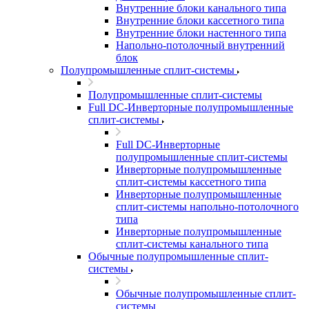
Внутренние блоки канального типа
Внутренние блоки кассетного типа
Внутренние блоки настенного типа
Напольно-потолочный внутренний
блок
Полупромышленные сплит-системы
Полупромышленные сплит-системы
Full DC-Инверторные полупромышленные
сплит-системы
Full DC-Инверторные
полупромышленные сплит-системы
Инверторные полупромышленные
сплит-системы кассетного типа
Инверторные полупромышленные
сплит-системы напольно-потолочного
типа
Инверторные полупромышленные
сплит-системы канального типа
Обычные полупромышленные сплит-
системы
Обычные полупромышленные сплит-
системы