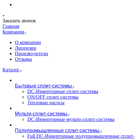
Заказать звонок
Главная
Компания
О компании
Лицензии
Производители
Отзывы
Каталог
Бытовые сплит-системы
DC-Инверторные сплит-системы
ON/OFF сплит-системы
Тепловые насосы
Мульти-сплит-системы
DC-Инверторные мульти-сплит-системы
Полупромышленные сплит-системы
Full DC-Инверторные полупромышленные сплит-