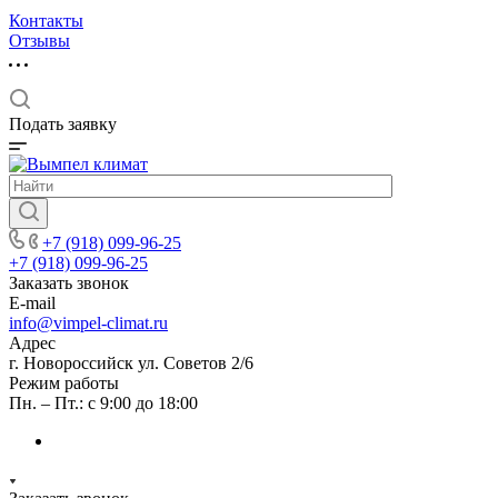
Контакты
Отзывы
Подать заявку
+7 (918) 099-96-25
+7 (918) 099-96-25
Заказать звонок
E-mail
info@vimpel-climat.ru
Адрес
г. Новороссийск ул. Советов 2/6
Режим работы
Пн. – Пт.: с 9:00 до 18:00