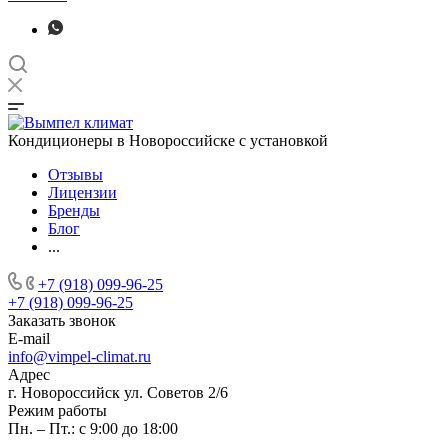
Кондиционеры в Новороссийске с установкой
Отзывы
Лицензии
Бренды
Блог
...
+7 (918) 099-96-25
+7 (918) 099-96-25
Заказать звонок
E-mail
info@vimpel-climat.ru
Адрес
г. Новороссийск ул. Советов 2/6
Режим работы
Пн. – Пт.: с 9:00 до 18:00