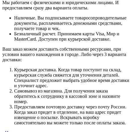
Мы работаем с физическими и юридическими лицами. И
предоставляем сразу два варианта оплаты.
Наличные. Вы подписываете товаросопроводительные
документы, расплачиваетесь денежными средствами,
получаете товар и чек.
Безналичный расчет. Принимаем карты Visa, Мир и
MasterCard. Доступен при курьерской доставке.
Ваш заказ можем доставить собственными ресурсами, при
условии вашего нахождения в городе. Либо через 3 варианта
доставки:
Курьерская доставка. Когда товар поступит на склад,
курьерская служба свяжется для уточнения деталей.
Специалист предложит выбрать удобное время доставки
и уточнит адрес.
Самовывоз из магазина. Для получения заказа
обратитесь к сотруднику в кассовой зоне и назовите
номер.
Предоставляем почтовую доставку через почту России.
Когда заказ придет в отделение, на ваш адрес придет
извещение о посылке. Вскрывать коробку
самостоятельно вы можете только после оплаты заказа.