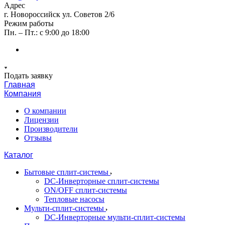
Адрес
г. Новороссийск ул. Советов 2/6
Режим работы
Пн. – Пт.: с 9:00 до 18:00
Подать заявку
Главная
Компания
О компании
Лицензии
Производители
Отзывы
Каталог
Бытовые сплит-системы
DC-Инверторные сплит-системы
ON/OFF сплит-системы
Тепловые насосы
Мульти-сплит-системы
DC-Инверторные мульти-сплит-системы