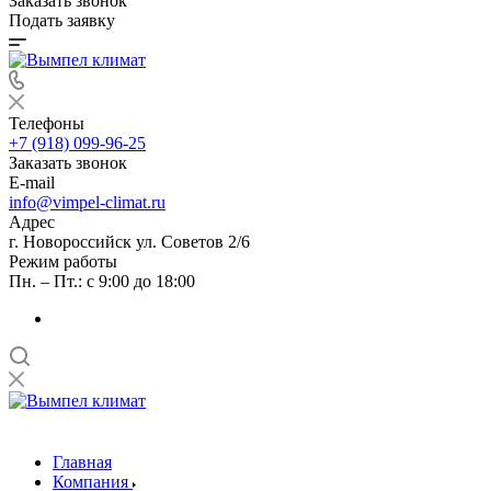
Заказать звонок
Подать заявку
Телефоны
+7 (918) 099-96-25
Заказать звонок
E-mail
info@vimpel-climat.ru
Адрес
г. Новороссийск ул. Советов 2/6
Режим работы
Пн. – Пт.: с 9:00 до 18:00
Главная
Компания