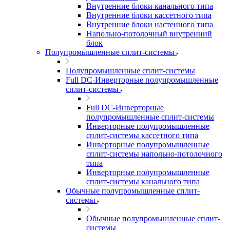
Внутренние блоки канального типа
Внутренние блоки кассетного типа
Внутренние блоки настенного типа
Напольно-потолочный внутренний
блок
Полупромышленные сплит-системы
Полупромышленные сплит-системы
Full DC-Инверторные полупромышленные
сплит-системы
Full DC-Инверторные
полупромышленные сплит-системы
Инверторные полупромышленные
сплит-системы кассетного типа
Инверторные полупромышленные
сплит-системы напольно-потолочного
типа
Инверторные полупромышленные
сплит-системы канального типа
Обычные полупромышленные сплит-
системы
Обычные полупромышленные сплит-
системы