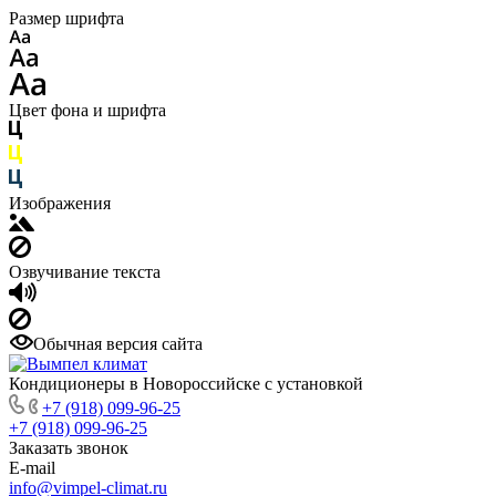
Размер шрифта
Цвет фона и шрифта
Изображения
Озвучивание текста
Обычная версия сайта
Кондиционеры в Новороссийске с установкой
+7 (918) 099-96-25
+7 (918) 099-96-25
Заказать звонок
E-mail
info@vimpel-climat.ru