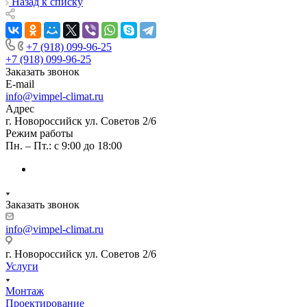
Назад к списку
+7 (918) 099-96-25
+7 (918) 099-96-25
Заказать звонок
E-mail
info@vimpel-climat.ru
Адрес
г. Новороссийск ул. Советов 2/6
Режим работы
Пн. – Пт.: с 9:00 до 18:00
Заказать звонок
info@vimpel-climat.ru
г. Новороссийск ул. Советов 2/6
Услуги
Монтаж
Проектирование