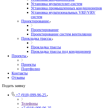
Установка мультисплит-систем
Установка промышленных кондиционеров
Установка мультизональных VRF/VRV
систем
Проектирование
Проектирование
Проектирование систем вентиляции
Прокладка трассы
Прокладка трассы
Прокладка трассы под кондиционер
Проекты
Проекты
Портфолио
Контакты
Отзывы
Подать заявку
+7 (918) 099-96-25
Телефоны
+7 (918) 099-96-25