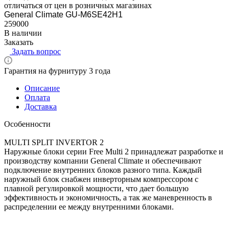
отличаться от цен в розничных магазинах
General Climate GU-M6SE42H1
259000
В наличии
Заказать
Задать вопрос
Гарантия на фурнитуру 3 года
Описание
Оплата
Доставка
Особенности
MULTI SPLIT INVERTOR 2
Наружные блоки серии Free Multi 2 принадлежат разработке и
производству компании General Climate и обеспечивают
подключение внутренних блоков разного типа. Каждый
наружный блок снабжен инверторным компрессором с
плавной регулировкой мощности, что дает большую
эффективность и экономичность, а так же маневренность в
распределении ее между внутренними блоками.