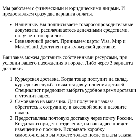
Мы работаем с физическими и юридическими лицами. И
предоставляем сразу два варианта оплаты.
Наличные. Вы подписываете товаросопроводительные
документы, расплачиваетесь денежными средствами,
получаете товар и чек.
Безналичный расчет. Принимаем карты Visa, Мир и
MasterCard. Доступен при курьерской доставке.
Ваш заказ можем доставить собственными ресурсами, при
условии вашего нахождения в городе. Либо через 3 варианта
доставки:
Курьерская доставка. Когда товар поступит на склад,
курьерская служба свяжется для уточнения деталей.
Специалист предложит выбрать удобное время доставки
и уточнит адрес.
Самовывоз из магазина. Для получения заказа
обратитесь к сотруднику в кассовой зоне и назовите
номер.
Предоставляем почтовую доставку через почту России.
Когда заказ придет в отделение, на ваш адрес придет
извещение о посылке. Вскрывать коробку
самостоятельно вы можете только после оплаты заказа.