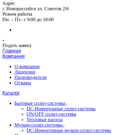
Адрес
г. Новороссийск ул. Советов 2/6
Режим работы
Пн. – Пт.: с 9:00 до 18:00
Подать заявку
Главная
Компания
О компании
Лицензии
Производители
Отзывы
Каталог
Бытовые сплит-системы
DC-Инверторные сплит-системы
ON/OFF сплит-системы
Тепловые насосы
Мульти-сплит-системы
DC-Инверторные мульти-сплит-системы