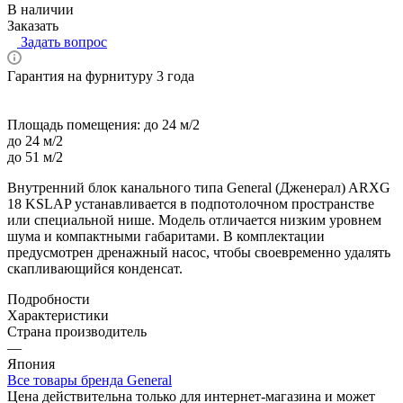
В наличии
Заказать
Задать вопрос
Гарантия на фурнитуру 3 года
Площадь помещения:
до 24 м/2
до 24 м/2
до 51 м/2
Внутренний блок канального типа General (Дженерал) ARXG
18 KSLAP устанавливается в подпотолочном пространстве
или специальной нише. Модель отличается низким уровнем
шума и компактными габаритами. В комплектации
предусмотрен дренажный насос, чтобы своевременно удалять
скапливающийся конденсат.
Подробности
Характеристики
Страна производитель
—
Япония
Все товары бренда General
Цена действительна только для интернет-магазина и может