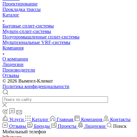
Проектирование
Прокладка трассы
Каталог
Бытовые сплит-системы
Мульти-сплит-системы
Полупромышленные сплит-системы
Мультизональные VRF-системы
Компания
О компании
Лицензии
Производители
Отзывы
© 2026 Вымпел-Климат
Политика конфиденциальности
Услуги
Каталог
Главная
Компания
Контакты
Отзывы
Бренды
Проекты
Лицензии
Поиск
Мобильный телефон