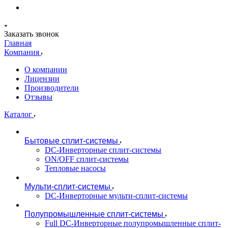
Заказать звонок
Главная
Компания
О компании
Лицензии
Производители
Отзывы
Каталог
Бытовые сплит-системы
DC-Инверторные сплит-системы
ON/OFF сплит-системы
Тепловые насосы
Мульти-сплит-системы
DC-Инверторные мульти-сплит-системы
Полупромышленные сплит-системы
Full DC-Инверторные полупромышленные сплит-