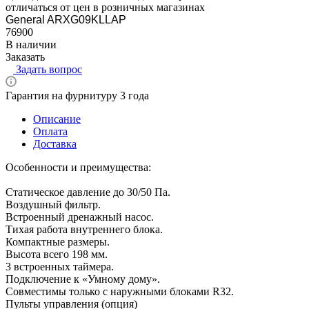
отличаться от цен в розничных магазинах
General ARXG09KLLAP
76900
В наличии
Заказать
Задать вопрос
Гарантия на фурнитуру 3 года
Описание
Оплата
Доставка
Особенности и преимущества:
Статическое давление до 30/50 Па.
Воздушный фильтр.
Встроенный дренажный насос.
Тихая работа внутреннего блока.
Компактные размеры.
Высота всего 198 мм.
3 встроенных таймера.
Подключение к «Умному дому».
Совместимы только с наружными блоками R32.
Пульты управления (опция)