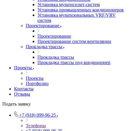
Установка мультисплит-систем
Установка промышленных кондиционеров
Установка мультизональных VRF/VRV
систем
Проектирование
Проектирование
Проектирование систем вентиляции
Прокладка трассы
Прокладка трассы
Прокладка трассы под кондиционер
Проекты
Проекты
Портфолио
Контакты
Отзывы
Подать заявку
+7 (918) 099-96-25
Телефоны
+7 (918) 099-96-25