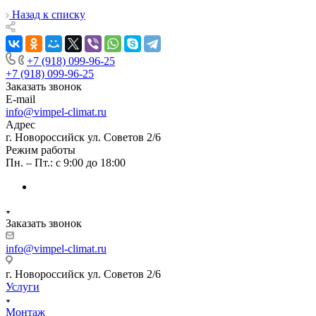
Назад к списку
+7 (918) 099-96-25
+7 (918) 099-96-25
Заказать звонок
E-mail
info@vimpel-climat.ru
Адрес
г. Новороссийск ул. Советов 2/6
Режим работы
Пн. – Пт.: с 9:00 до 18:00
Заказать звонок
info@vimpel-climat.ru
г. Новороссийск ул. Советов 2/6
Услуги
Монтаж