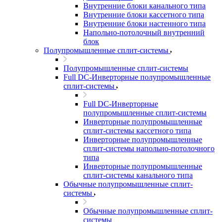
Внутренние блоки канального типа
Внутренние блоки кассетного типа
Внутренние блоки настенного типа
Напольно-потолочный внутренний
блок
Полупромышленные сплит-системы
Полупромышленные сплит-системы
Full DC-Инверторные полупромышленные
сплит-системы
Full DC-Инверторные
полупромышленные сплит-системы
Инверторные полупромышленные
сплит-системы кассетного типа
Инверторные полупромышленные
сплит-системы напольно-потолочного
типа
Инверторные полупромышленные
сплит-системы канального типа
Обычные полупромышленные сплит-
системы
Обычные полупромышленные сплит-
системы