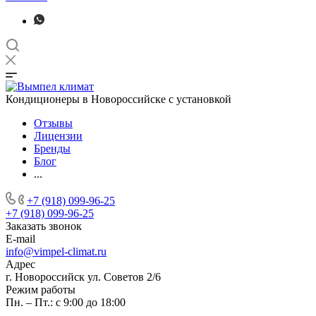
Кондиционеры в Новороссийске с установкой
Отзывы
Лицензии
Бренды
Блог
...
+7 (918) 099-96-25
+7 (918) 099-96-25
Заказать звонок
E-mail
info@vimpel-climat.ru
Адрес
г. Новороссийск ул. Советов 2/6
Режим работы
Пн. – Пт.: с 9:00 до 18:00