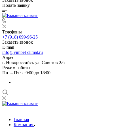
Заказать звонок
Подать заявку
Телефоны
+7 (918) 099-96-25
Заказать звонок
E-mail
info@vimpel-climat.ru
Адрес
г. Новороссийск ул. Советов 2/6
Режим работы
Пн. – Пт.: с 9:00 до 18:00
Главная
Компания