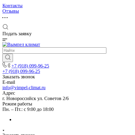
Контакты
Отзывы
Подать заявку
+7 (918) 099-96-25
+7 (918) 099-96-25
Заказать звонок
E-mail
info@vimpel-climat.ru
Адрес
г. Новороссийск ул. Советов 2/6
Режим работы
Пн. – Пт.: с 9:00 до 18:00