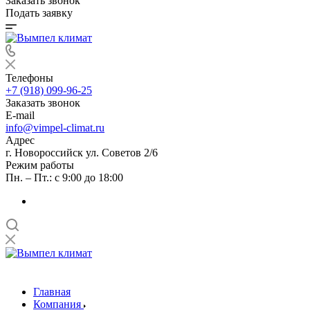
Заказать звонок
Подать заявку
Телефоны
+7 (918) 099-96-25
Заказать звонок
E-mail
info@vimpel-climat.ru
Адрес
г. Новороссийск ул. Советов 2/6
Режим работы
Пн. – Пт.: с 9:00 до 18:00
Главная
Компания