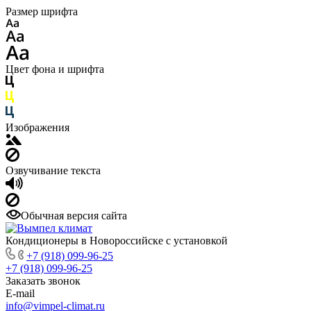
Размер шрифта
Цвет фона и шрифта
Изображения
Озвучивание текста
Обычная версия сайта
Кондиционеры в Новороссийске с установкой
+7 (918) 099-96-25
+7 (918) 099-96-25
Заказать звонок
E-mail
info@vimpel-climat.ru