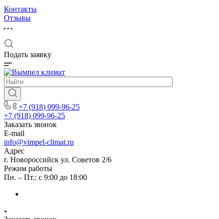
Контакты
Отзывы
Подать заявку
+7 (918) 099-96-25
+7 (918) 099-96-25
Заказать звонок
E-mail
info@vimpel-climat.ru
Адрес
г. Новороссийск ул. Советов 2/6
Режим работы
Пн. – Пт.: с 9:00 до 18:00