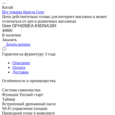
—
Китай
Все товары бренда Gree
Цена действительна только для интернет-магазина и может
отличаться от цен в розничных магазинах
Gree GFH(09)EA-K6DNA1B/I
49800
В наличии
Заказать
Задать вопрос
Гарантия на фурнитуру 3 года
Описание
Оплата
Доставка
Особенности и преимущества:
Система самоочистки
Функция Теплый старт
Таймер
Встроенный дренажный насос
Wi-Fi управление (опция)
Проводной пульт в комплекте