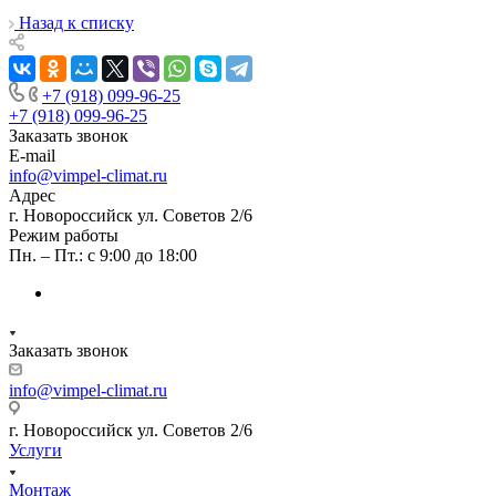
Назад к списку
+7 (918) 099-96-25
+7 (918) 099-96-25
Заказать звонок
E-mail
info@vimpel-climat.ru
Адрес
г. Новороссийск ул. Советов 2/6
Режим работы
Пн. – Пт.: с 9:00 до 18:00
Заказать звонок
info@vimpel-climat.ru
г. Новороссийск ул. Советов 2/6
Услуги
Монтаж