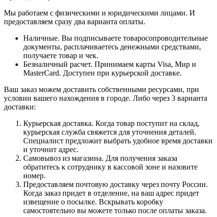
Мы работаем с физическими и юридическими лицами. И
предоставляем сразу два варианта оплаты.
Наличные. Вы подписываете товаросопроводительные
документы, расплачиваетесь денежными средствами,
получаете товар и чек.
Безналичный расчет. Принимаем карты Visa, Мир и
MasterCard. Доступен при курьерской доставке.
Ваш заказ можем доставить собственными ресурсами, при
условии вашего нахождения в городе. Либо через 3 варианта
доставки:
Курьерская доставка. Когда товар поступит на склад,
курьерская служба свяжется для уточнения деталей.
Специалист предложит выбрать удобное время доставки
и уточнит адрес.
Самовывоз из магазина. Для получения заказа
обратитесь к сотруднику в кассовой зоне и назовите
номер.
Предоставляем почтовую доставку через почту России.
Когда заказ придет в отделение, на ваш адрес придет
извещение о посылке. Вскрывать коробку
самостоятельно вы можете только после оплаты заказа.