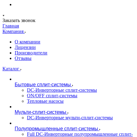
Заказать звонок
Главная
Компания
О компании
Лицензии
Производители
Отзывы
Каталог
Бытовые сплит-системы
DC-Инверторные сплит-системы
ON/OFF сплит-системы
Тепловые насосы
Мульти-сплит-системы
DC-Инверторные мульти-сплит-системы
Полупромышленные сплит-системы
Full DC-Инверторные полупромышленные сплит-