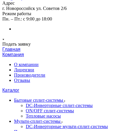
Адрес
г. Новороссийск ул. Советов 2/6
Режим работы
Пн. – Пт.: с 9:00 до 18:00
Подать заявку
Главная
Компания
О компании
Лицензии
Производители
Отзывы
Каталог
Бытовые сплит-системы
DC-Инверторные сплит-системы
ON/OFF сплит-системы
Тепловые насосы
Мульти-сплит-системы
DC-Инверторные мульти-сплит-системы