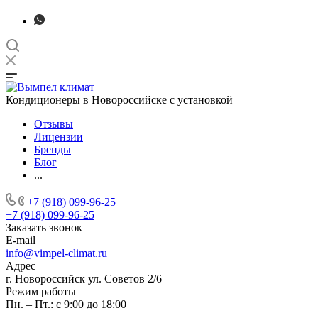
Кондиционеры в Новороссийске с установкой
Отзывы
Лицензии
Бренды
Блог
...
+7 (918) 099-96-25
+7 (918) 099-96-25
Заказать звонок
E-mail
info@vimpel-climat.ru
Адрес
г. Новороссийск ул. Советов 2/6
Режим работы
Пн. – Пт.: с 9:00 до 18:00