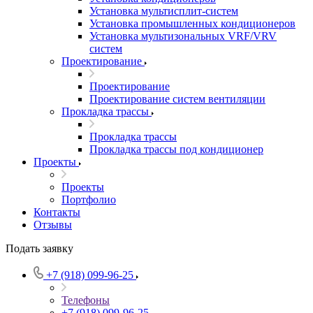
Установка мультисплит-систем
Установка промышленных кондиционеров
Установка мультизональных VRF/VRV
систем
Проектирование
Проектирование
Проектирование систем вентиляции
Прокладка трассы
Прокладка трассы
Прокладка трассы под кондиционер
Проекты
Проекты
Портфолио
Контакты
Отзывы
Подать заявку
+7 (918) 099-96-25
Телефоны
+7 (918) 099-96-25