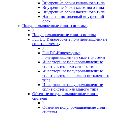
Внутренние блоки канального типа
Внутренние блоки кассетного типа
Внутренние блоки настенного типа
Напольно-потолочный внутренний
блок
Полупромышленные сплит-системы
Полупромышленные сплит-системы
Full DC-Инверторные полупромышленные
сплит-системы
Full DC-Инверторные
полупромышленные сплит-системы
Инверторные полупромышленные
сплит-системы кассетного типа
Инверторные полупромышленные
сплит-системы напольно-потолочного
типа
Инверторные полупромышленные
сплит-системы канального типа
Обычные полупромышленные сплит-
системы
Обычные полупромышленные сплит-
системы