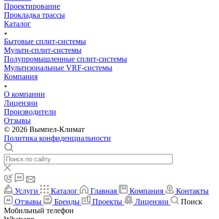
Проектирование
Прокладка трассы
Каталог
Бытовые сплит-системы
Мульти-сплит-системы
Полупромышленные сплит-системы
Мультизональные VRF-системы
Компания
О компании
Лицензии
Производители
Отзывы
© 2026 Вымпел-Климат
Политика конфиденциальности
Услуги
Каталог
Главная
Компания
Контакты
Отзывы
Бренды
Проекты
Лицензии
Поиск
Мобильный телефон