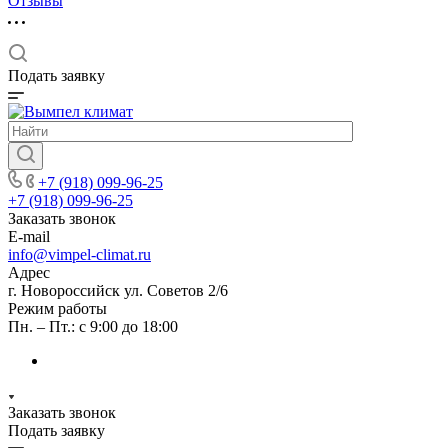
Отзывы
Подать заявку
+7 (918) 099-96-25
+7 (918) 099-96-25
Заказать звонок
E-mail
info@vimpel-climat.ru
Адрес
г. Новороссийск ул. Советов 2/6
Режим работы
Пн. – Пт.: с 9:00 до 18:00
Заказать звонок
Подать заявку