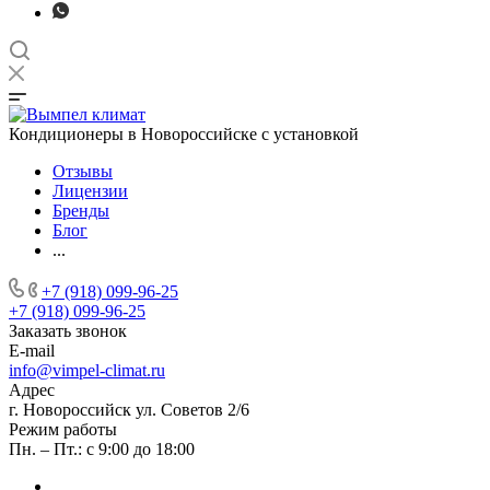
Кондиционеры в Новороссийске с установкой
Отзывы
Лицензии
Бренды
Блог
...
+7 (918) 099-96-25
+7 (918) 099-96-25
Заказать звонок
E-mail
info@vimpel-climat.ru
Адрес
г. Новороссийск ул. Советов 2/6
Режим работы
Пн. – Пт.: с 9:00 до 18:00