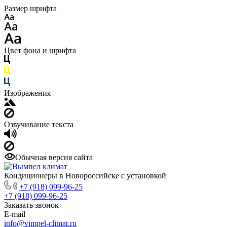
Размер шрифта
Цвет фона и шрифта
Изображения
Озвучивание текста
Обычная версия сайта
Кондиционеры в Новороссийске с установкой
+7 (918) 099-96-25
+7 (918) 099-96-25
Заказать звонок
E-mail
info@vimpel-climat.ru