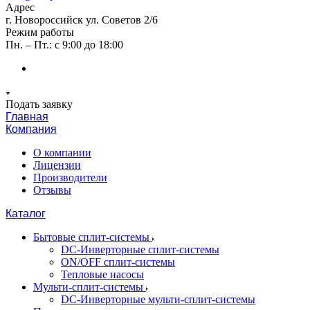
Адрес
г. Новороссийск ул. Советов 2/6
Режим работы
Пн. – Пт.: с 9:00 до 18:00
Подать заявку
Главная
Компания
О компании
Лицензии
Производители
Отзывы
Каталог
Бытовые сплит-системы
DC-Инверторные сплит-системы
ON/OFF сплит-системы
Тепловые насосы
Мульти-сплит-системы
DC-Инверторные мульти-сплит-системы