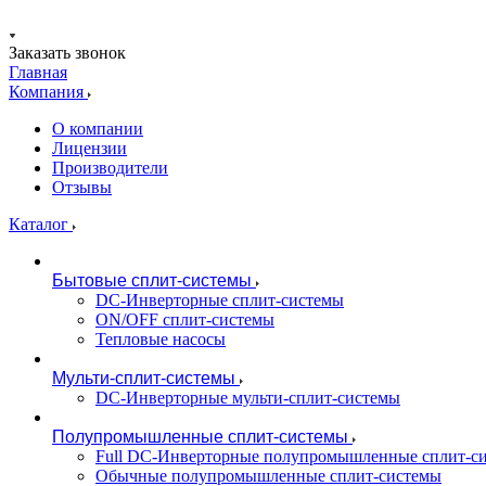
Заказать звонок
Главная
Компания
О компании
Лицензии
Производители
Отзывы
Каталог
Бытовые сплит-системы
DC-Инверторные сплит-системы
ON/OFF сплит-системы
Тепловые насосы
Мульти-сплит-системы
DC-Инверторные мульти-сплит-системы
Полупромышленные сплит-системы
Full DC-Инверторные полупромышленные сплит-с
Обычные полупромышленные сплит-системы