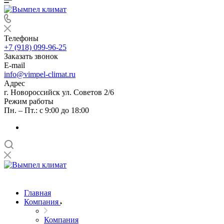
Телефоны
+7 (918) 099-96-25
Заказать звонок
E-mail
info@vimpel-climat.ru
Адрес
г. Новороссийск ул. Советов 2/6
Режим работы
Пн. – Пт.: с 9:00 до 18:00
Главная
Компания
Компания