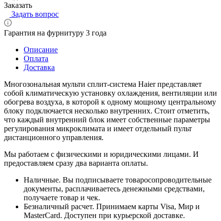
Заказать
Задать вопрос
Гарантия на фурнитуру 3 года
Описание
Оплата
Доставка
Многозональная мульти сплит-система Haier представляет
собой климатическую установку охлаждения, вентиляции или
обогрева воздуха, в которой к одному мощному центральному
блоку подключается несколько внутренних. Стоит отметить,
что каждый внутренний блок имеет собственные параметры
регулирования микроклимата и имеет отдельный пульт
дистанционного управления.
Мы работаем с физическими и юридическими лицами. И
предоставляем сразу два варианта оплаты.
Наличные. Вы подписываете товаросопроводительные
документы, расплачиваетесь денежными средствами,
получаете товар и чек.
Безналичный расчет. Принимаем карты Visa, Мир и
MasterCard. Доступен при курьерской доставке.