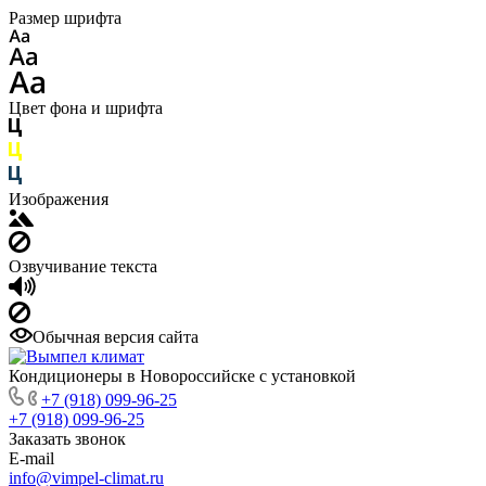
Размер шрифта
Цвет фона и шрифта
Изображения
Озвучивание текста
Обычная версия сайта
Кондиционеры в Новороссийске с установкой
+7 (918) 099-96-25
+7 (918) 099-96-25
Заказать звонок
E-mail
info@vimpel-climat.ru