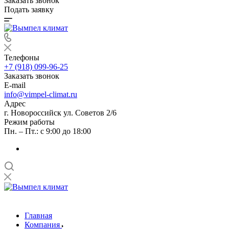
Заказать звонок
Подать заявку
Телефоны
+7 (918) 099-96-25
Заказать звонок
E-mail
info@vimpel-climat.ru
Адрес
г. Новороссийск ул. Советов 2/6
Режим работы
Пн. – Пт.: с 9:00 до 18:00
Главная
Компания