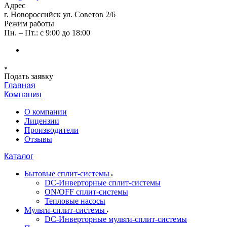
Адрес
г. Новороссийск ул. Советов 2/6
Режим работы
Пн. – Пт.: с 9:00 до 18:00
Подать заявку
Главная
Компания
О компании
Лицензии
Производители
Отзывы
Каталог
Бытовые сплит-системы
DC-Инверторные сплит-системы
ON/OFF сплит-системы
Тепловые насосы
Мульти-сплит-системы
DC-Инверторные мульти-сплит-системы