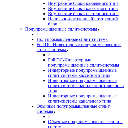
Внутренние блоки канального типа
Внутренние блоки кассетного типа
Внутренние блоки настенного типа
Напольно-потолочный внутренний
блок
Полупромышленные сплит-системы
Полупромышленные сплит-системы
Full DC-Инверторные полупромышленные
сплит-системы
Full DC-Инверторные
полупромышленные сплит-системы
Инверторные полупромышленные
сплит-системы кассетного типа
Инверторные полупромышленные
сплит-системы напольно-потолочного
типа
Инверторные полупромышленные
сплит-системы канального типа
Обычные полупромышленные сплит-
системы
Обычные полупромышленные сплит-
системы