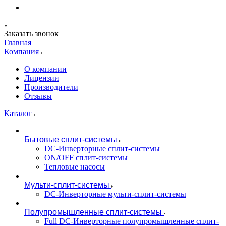
Заказать звонок
Главная
Компания
О компании
Лицензии
Производители
Отзывы
Каталог
Бытовые сплит-системы
DC-Инверторные сплит-системы
ON/OFF сплит-системы
Тепловые насосы
Мульти-сплит-системы
DC-Инверторные мульти-сплит-системы
Полупромышленные сплит-системы
Full DC-Инверторные полупромышленные сплит-