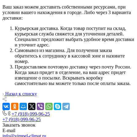
Ваш заказ можем доставить собственными ресурсами, при
условии вашего нахождения в городе. Либо через 3 варианта
доставки:
Курьерская доставка. Когда товар поступит на склад,
курьерская служба свяжется для уточнения деталей.
Специалист предложит выбрать удобное время доставки
и уточнит адрес.
Самовывоз из магазина. Для получения заказа
обратитесь к сотруднику в кассовой зоне и назовите
номер.
Предоставляем почтовую доставку через почту России.
Когда заказ придет в отделение, на ваш адрес придет
извещение о посылке. Вскрывать коробку
самостоятельно вы можете только после оплаты заказа.
Назад к списку
+7 (918) 099-96-25
+7 (918) 099-96-25
Заказать звонок
E-mail
info@vimpel-climat.ru