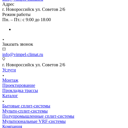
Адрес
г. Новороссийск ул. Советов 2/6
Режим работы
Пн. – Пт.: с 9:00 до 18:00
Заказать звонок
info@vimpel-climat.ru
г. Новороссийск ул. Советов 2/6
Услуги
Монтаж
Проектирование
Прокладка трассы
Каталог
Бытовые сплит-системы
Мульти-сплит-системы
Полупромышленные сплит-системы
Мультизональные VRF-системы
Компания