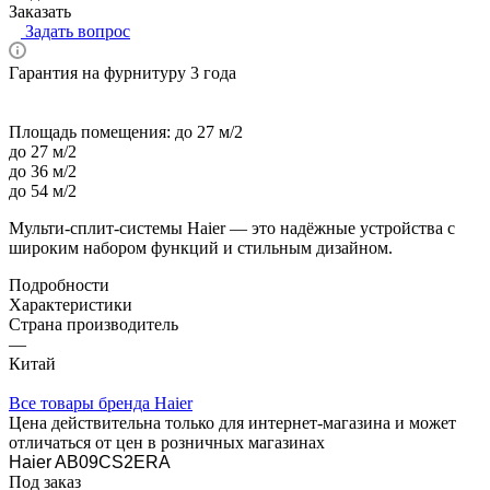
Заказать
Задать вопрос
Гарантия на фурнитуру 3 года
Площадь помещения:
до 27 м/2
до 27 м/2
до 36 м/2
до 54 м/2
Мульти-сплит-системы Haier — это надёжные устройства с
широким набором функций и стильным дизайном.
Подробности
Характеристики
Страна производитель
—
Китай
Все товары бренда Haier
Цена действительна только для интернет-магазина и может
отличаться от цен в розничных магазинах
Haier AB09CS2ERA
Под заказ