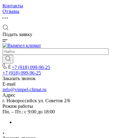
Контакты
Отзывы
Подать заявку
+7 (918) 099-96-25
+7 (918) 099-96-25
Заказать звонок
E-mail
info@vimpel-climat.ru
Адрес
г. Новороссийск ул. Советов 2/6
Режим работы
Пн. – Пт.: с 9:00 до 18:00