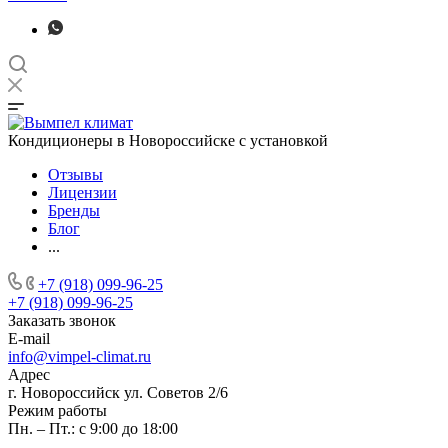
Кондиционеры в Новороссийске с установкой
Отзывы
Лицензии
Бренды
Блог
...
+7 (918) 099-96-25
+7 (918) 099-96-25
Заказать звонок
E-mail
info@vimpel-climat.ru
Адрес
г. Новороссийск ул. Советов 2/6
Режим работы
Пн. – Пт.: с 9:00 до 18:00