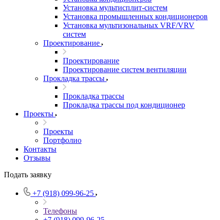
Установка мультисплит-систем
Установка промышленных кондиционеров
Установка мультизональных VRF/VRV
систем
Проектирование
Проектирование
Проектирование систем вентиляции
Прокладка трассы
Прокладка трассы
Прокладка трассы под кондиционер
Проекты
Проекты
Портфолио
Контакты
Отзывы
Подать заявку
+7 (918) 099-96-25
Телефоны
+7 (918) 099-96-25