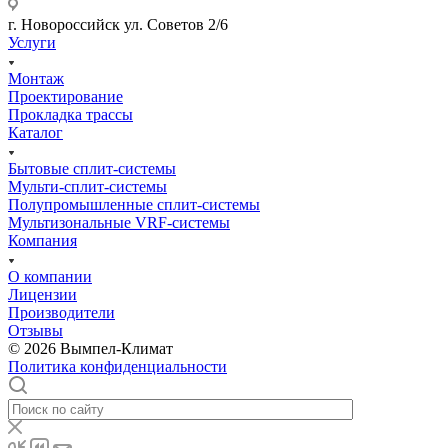
г. Новороссийск ул. Советов 2/6
Услуги
Монтаж
Проектирование
Прокладка трассы
Каталог
Бытовые сплит-системы
Мульти-сплит-системы
Полупромышленные сплит-системы
Мультизональные VRF-системы
Компания
О компании
Лицензии
Производители
Отзывы
© 2026 Вымпел-Климат
Политика конфиденциальности