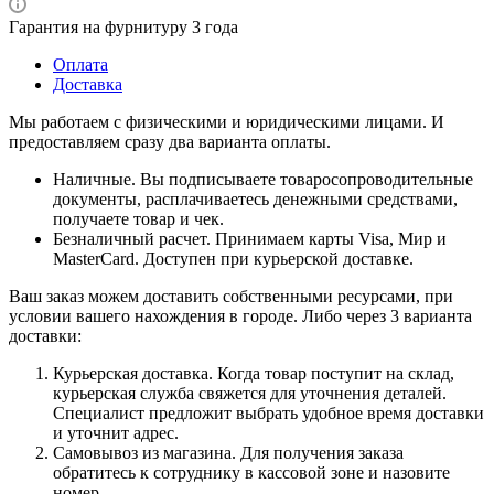
Гарантия на фурнитуру 3 года
Оплата
Доставка
Мы работаем с физическими и юридическими лицами. И
предоставляем сразу два варианта оплаты.
Наличные. Вы подписываете товаросопроводительные
документы, расплачиваетесь денежными средствами,
получаете товар и чек.
Безналичный расчет. Принимаем карты Visa, Мир и
MasterCard. Доступен при курьерской доставке.
Ваш заказ можем доставить собственными ресурсами, при
условии вашего нахождения в городе. Либо через 3 варианта
доставки:
Курьерская доставка. Когда товар поступит на склад,
курьерская служба свяжется для уточнения деталей.
Специалист предложит выбрать удобное время доставки
и уточнит адрес.
Самовывоз из магазина. Для получения заказа
обратитесь к сотруднику в кассовой зоне и назовите
номер.