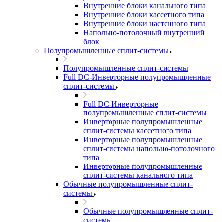
Внутренние блоки канального типа
Внутренние блоки кассетного типа
Внутренние блоки настенного типа
Напольно-потолочный внутренний
блок
Полупромышленные сплит-системы
Полупромышленные сплит-системы
Full DC-Инверторные полупромышленные
сплит-системы
Full DC-Инверторные
полупромышленные сплит-системы
Инверторные полупромышленные
сплит-системы кассетного типа
Инверторные полупромышленные
сплит-системы напольно-потолочного
типа
Инверторные полупромышленные
сплит-системы канального типа
Обычные полупромышленные сплит-
системы
Обычные полупромышленные сплит-
системы