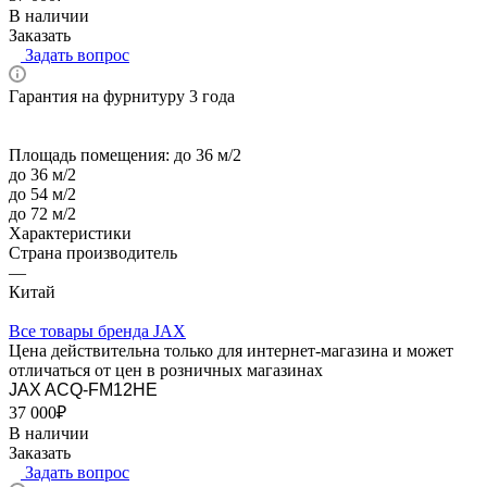
В наличии
Заказать
Задать вопрос
Гарантия на фурнитуру 3 года
Площадь помещения:
до 36 м/2
до 36 м/2
до 54 м/2
до 72 м/2
Характеристики
Страна производитель
—
Китай
Все товары бренда JAX
Цена действительна только для интернет-магазина и может
отличаться от цен в розничных магазинах
JAX ACQ-FM12HE
37 000₽
В наличии
Заказать
Задать вопрос