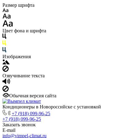
Размер шрифта
Цвет фона и шрифта
Изображения
Озвучивание текста
Обычная версия сайта
Кондиционеры в Новороссийске с установкой
+7 (918) 099-96-25
+7 (918) 099-96-25
Заказать звонок
E-mail
info@vimpel-climat.ru