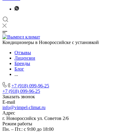
Кондиционеры в Новороссийске с установкой
Отзывы
Лицензии
Бренды
Блог
...
+7 (918) 099-96-25
+7 (918) 099-96-25
Заказать звонок
E-mail
info@vimpel-climat.ru
Адрес
г. Новороссийск ул. Советов 2/6
Режим работы
Пн. – Пт.: с 9:00 до 18:00