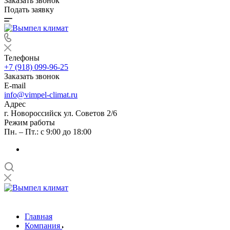
Заказать звонок
Подать заявку
Телефоны
+7 (918) 099-96-25
Заказать звонок
E-mail
info@vimpel-climat.ru
Адрес
г. Новороссийск ул. Советов 2/6
Режим работы
Пн. – Пт.: с 9:00 до 18:00
Главная
Компания