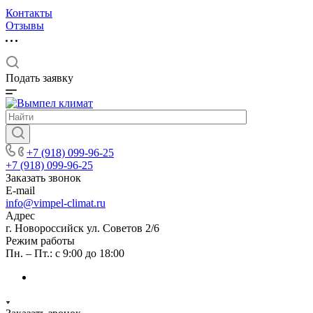
Контакты
Отзывы
Подать заявку
+7 (918) 099-96-25
+7 (918) 099-96-25
Заказать звонок
E-mail
info@vimpel-climat.ru
Адрес
г. Новороссийск ул. Советов 2/6
Режим работы
Пн. – Пт.: с 9:00 до 18:00