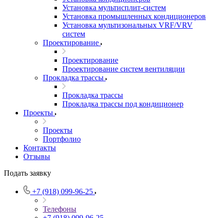
Установка мультисплит-систем
Установка промышленных кондиционеров
Установка мультизональных VRF/VRV
систем
Проектирование
Проектирование
Проектирование систем вентиляции
Прокладка трассы
Прокладка трассы
Прокладка трассы под кондиционер
Проекты
Проекты
Портфолио
Контакты
Отзывы
Подать заявку
+7 (918) 099-96-25
Телефоны
+7 (918) 099-96-25