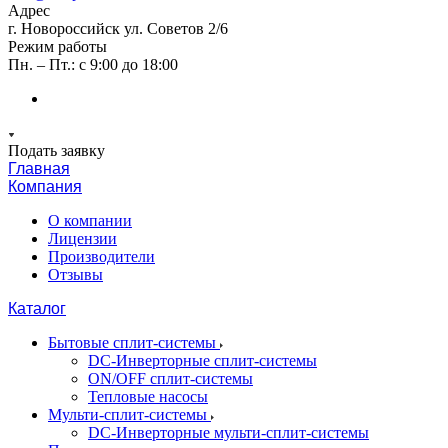
Адрес
г. Новороссийск ул. Советов 2/6
Режим работы
Пн. – Пт.: с 9:00 до 18:00
Подать заявку
Главная
Компания
О компании
Лицензии
Производители
Отзывы
Каталог
Бытовые сплит-системы
DC-Инверторные сплит-системы
ON/OFF сплит-системы
Тепловые насосы
Мульти-сплит-системы
DC-Инверторные мульти-сплит-системы