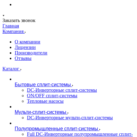
Заказать звонок
Главная
Компания
О компании
Лицензии
Производители
Отзывы
Каталог
Бытовые сплит-системы
DC-Инверторные сплит-системы
ON/OFF сплит-системы
Тепловые насосы
Мульти-сплит-системы
DC-Инверторные мульти-сплит-системы
Полупромышленные сплит-системы
Full DC-Инверторные полупромышленные сплит-