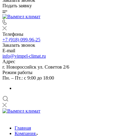
Заказать звонок
Подать заявку
Телефоны
+7 (918) 099-96-25
Заказать звонок
E-mail
info@vimpel-climat.ru
Адрес
г. Новороссийск ул. Советов 2/6
Режим работы
Пн. – Пт.: с 9:00 до 18:00
Главная
Компания