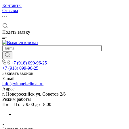
Контакты
Отзывы
Подать заявку
+7 (918) 099-96-25
+7 (918) 099-96-25
Заказать звонок
E-mail
info@vimpel-climat.ru
Адрес
г. Новороссийск ул. Советов 2/6
Режим работы
Пн. – Пт.: с 9:00 до 18:00