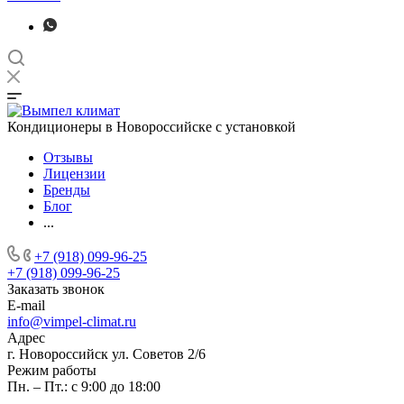
Кондиционеры в Новороссийске с установкой
Отзывы
Лицензии
Бренды
Блог
...
+7 (918) 099-96-25
+7 (918) 099-96-25
Заказать звонок
E-mail
info@vimpel-climat.ru
Адрес
г. Новороссийск ул. Советов 2/6
Режим работы
Пн. – Пт.: с 9:00 до 18:00