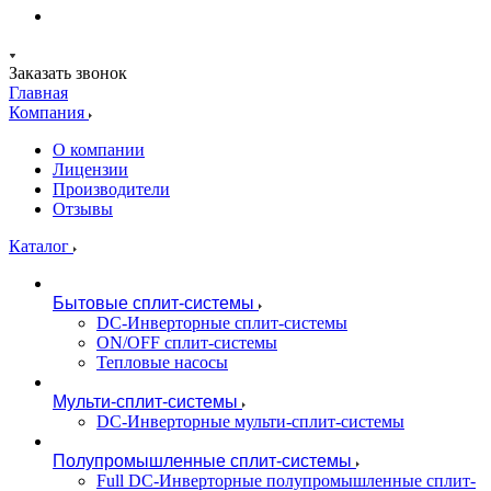
Заказать звонок
Главная
Компания
О компании
Лицензии
Производители
Отзывы
Каталог
Бытовые сплит-системы
DC-Инверторные сплит-системы
ON/OFF сплит-системы
Тепловые насосы
Мульти-сплит-системы
DC-Инверторные мульти-сплит-системы
Полупромышленные сплит-системы
Full DC-Инверторные полупромышленные сплит-