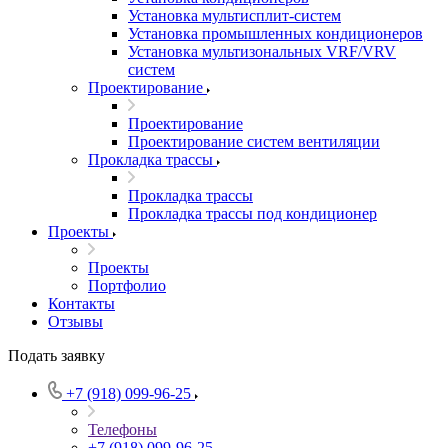
Установка мультисплит-систем
Установка промышленных кондиционеров
Установка мультизональных VRF/VRV
систем
Проектирование
Проектирование
Проектирование систем вентиляции
Прокладка трассы
Прокладка трассы
Прокладка трассы под кондиционер
Проекты
Проекты
Портфолио
Контакты
Отзывы
Подать заявку
+7 (918) 099-96-25
Телефоны
+7 (918) 099-96-25