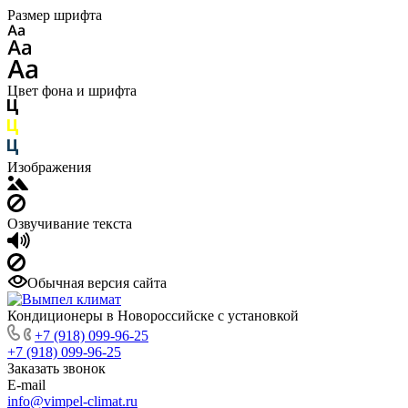
Размер шрифта
Цвет фона и шрифта
Изображения
Озвучивание текста
Обычная версия сайта
Кондиционеры в Новороссийске с установкой
+7 (918) 099-96-25
+7 (918) 099-96-25
Заказать звонок
E-mail
info@vimpel-climat.ru