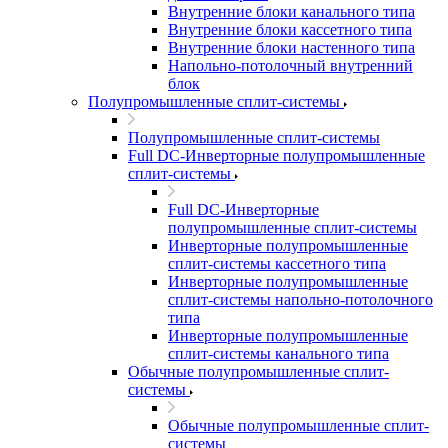
Внутренние блоки канального типа
Внутренние блоки кассетного типа
Внутренние блоки настенного типа
Напольно-потолочный внутренний
блок
Полупромышленные сплит-системы
Полупромышленные сплит-системы
Full DC-Инверторные полупромышленные
сплит-системы
Full DC-Инверторные
полупромышленные сплит-системы
Инверторные полупромышленные
сплит-системы кассетного типа
Инверторные полупромышленные
сплит-системы напольно-потолочного
типа
Инверторные полупромышленные
сплит-системы канального типа
Обычные полупромышленные сплит-
системы
Обычные полупромышленные сплит-
системы