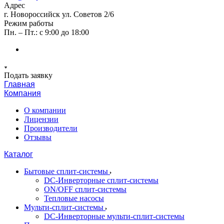
Адрес
г. Новороссийск ул. Советов 2/6
Режим работы
Пн. – Пт.: с 9:00 до 18:00
Подать заявку
Главная
Компания
О компании
Лицензии
Производители
Отзывы
Каталог
Бытовые сплит-системы
DC-Инверторные сплит-системы
ON/OFF сплит-системы
Тепловые насосы
Мульти-сплит-системы
DC-Инверторные мульти-сплит-системы