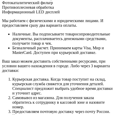
Фотокаталитический фильтр
Противоплесневая обработка
Информационный LED дисплей
Мы работаем с физическими и юридическими лицами. И
предоставляем сразу два варианта оплаты.
Наличные. Вы подписываете товаросопроводительные
документы, расплачиваетесь денежными средствами,
получаете товар и чек.
Безналичный расчет. Принимаем карты Visa, Мир и
MasterCard. Доступен при курьерской доставке.
Ваш заказ можем доставить собственными ресурсами, при
условии вашего нахождения в городе. Либо через 3 варианта
доставки:
Курьерская доставка. Когда товар поступит на склад,
курьерская служба свяжется для уточнения деталей.
Специалист предложит выбрать удобное время доставки
и уточнит адрес.
Самовывоз из магазина. Для получения заказа
обратитесь к сотруднику в кассовой зоне и назовите
номер.
Предоставляем почтовую доставку через почту России.