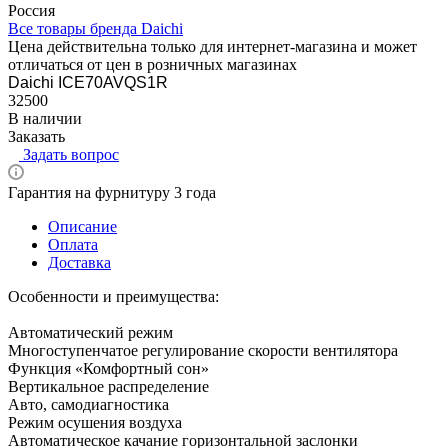
Россия
Все товары бренда Daichi
Цена действительна только для интернет-магазина и может
отличаться от цен в розничных магазинах
Daichi ICE70AVQS1R
32500
В наличии
Заказать
Задать вопрос
Гарантия на фурнитуру 3 года
Описание
Оплата
Доставка
Особенности и преимущества:
Автоматический режим
Многоступенчатое регулирование скорости вентилятора
Функция «Комфортный сон»
Вертикальное распределение
Авто, самодиагностика
Режим осушения воздуха
Автоматическое качание горизонтальной заслонки