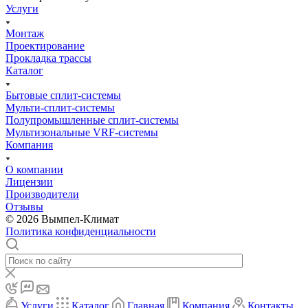
Услуги
Монтаж
Проектирование
Прокладка трассы
Каталог
Бытовые сплит-системы
Мульти-сплит-системы
Полупромышленные сплит-системы
Мультизональные VRF-системы
Компания
О компании
Лицензии
Производители
Отзывы
© 2026 Вымпел-Климат
Политика конфиденциальности
Услуги
Каталог
Главная
Компания
Контакты