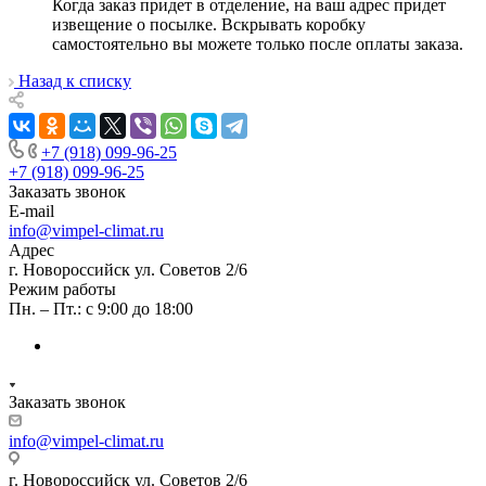
Когда заказ придет в отделение, на ваш адрес придет
извещение о посылке. Вскрывать коробку
самостоятельно вы можете только после оплаты заказа.
Назад к списку
+7 (918) 099-96-25
+7 (918) 099-96-25
Заказать звонок
E-mail
info@vimpel-climat.ru
Адрес
г. Новороссийск ул. Советов 2/6
Режим работы
Пн. – Пт.: с 9:00 до 18:00
Заказать звонок
info@vimpel-climat.ru
г. Новороссийск ул. Советов 2/6