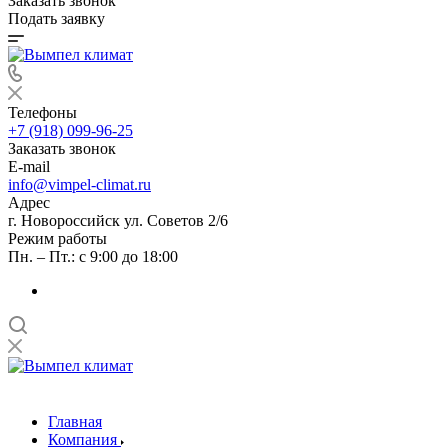
Заказать звонок
Подать заявку
Телефоны
+7 (918) 099-96-25
Заказать звонок
E-mail
info@vimpel-climat.ru
Адрес
г. Новороссийск ул. Советов 2/6
Режим работы
Пн. – Пт.: с 9:00 до 18:00
Главная
Компания