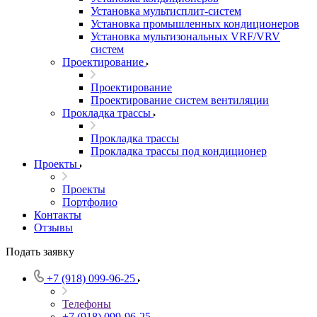
Установка мультисплит-систем
Установка промышленных кондиционеров
Установка мультизональных VRF/VRV
систем
Проектирование
Проектирование
Проектирование систем вентиляции
Прокладка трассы
Прокладка трассы
Прокладка трассы под кондиционер
Проекты
Проекты
Портфолио
Контакты
Отзывы
Подать заявку
+7 (918) 099-96-25
Телефоны
+7 (918) 099-96-25