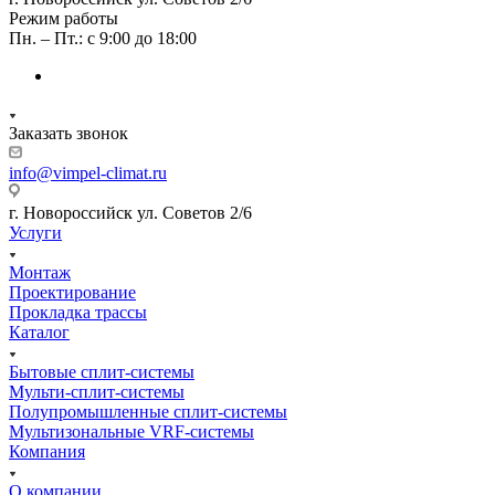
Режим работы
Пн. – Пт.: с 9:00 до 18:00
Заказать звонок
info@vimpel-climat.ru
г. Новороссийск ул. Советов 2/6
Услуги
Монтаж
Проектирование
Прокладка трассы
Каталог
Бытовые сплит-системы
Мульти-сплит-системы
Полупромышленные сплит-системы
Мультизональные VRF-системы
Компания
О компании