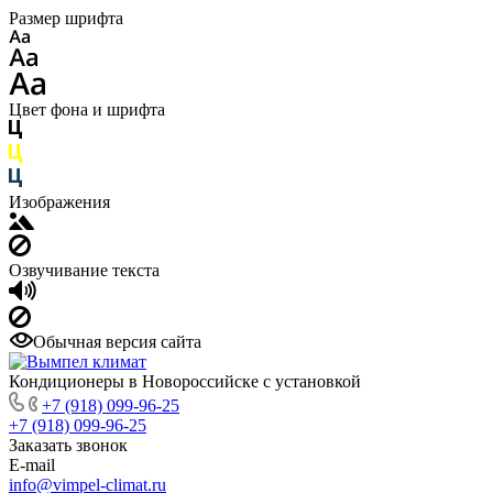
Размер шрифта
Цвет фона и шрифта
Изображения
Озвучивание текста
Обычная версия сайта
Кондиционеры в Новороссийске с установкой
+7 (918) 099-96-25
+7 (918) 099-96-25
Заказать звонок
E-mail
info@vimpel-climat.ru