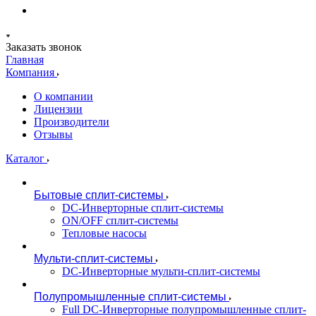
Заказать звонок
Главная
Компания
О компании
Лицензии
Производители
Отзывы
Каталог
Бытовые сплит-системы
DC-Инверторные сплит-системы
ON/OFF сплит-системы
Тепловые насосы
Мульти-сплит-системы
DC-Инверторные мульти-сплит-системы
Полупромышленные сплит-системы
Full DC-Инверторные полупромышленные сплит-