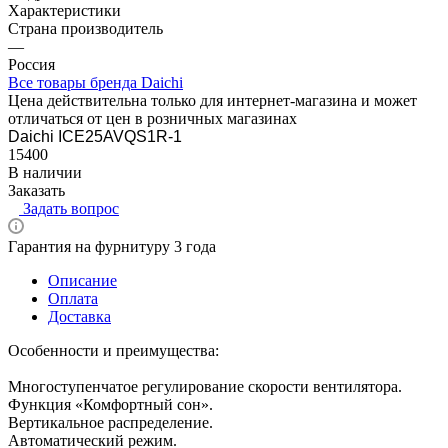
Характеристики
Страна производитель
—
Россия
Все товары бренда Daichi
Цена действительна только для интернет-магазина и может
отличаться от цен в розничных магазинах
Daichi ICE25AVQS1R-1
15400
В наличии
Заказать
Задать вопрос
Гарантия на фурнитуру 3 года
Описание
Оплата
Доставка
Особенности и преимущества:
Многоступенчатое регулирование скорости вентилятора.
Функция «Комфортный сон».
Вертикальное распределение.
Автоматический режим.