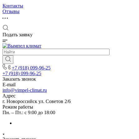
Контакты
Отзывы
Подать заявку
+7 (918) 099-96-25
+7 (918) 099-96-25
Заказать звонок
E-mail
info@vimpel-climat.ru
Адрес
г. Новороссийск ул. Советов 2/6
Режим работы
Пн. – Пт.: с 9:00 до 18:00