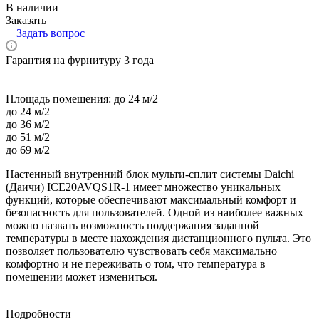
В наличии
Заказать
Задать вопрос
Гарантия на фурнитуру 3 года
Площадь помещения:
до 24 м/2
до 24 м/2
до 36 м/2
до 51 м/2
до 69 м/2
Настенный внутренний блок мульти-сплит системы Daichi
(Даичи) ICE20AVQS1R-1 имеет множество уникальных
функций, которые обеспечивают максимальный комфорт и
безопасность для пользователей. Одной из наиболее важных
можно назвать возможность поддержания заданной
температуры в месте нахождения дистанционного пульта. Это
позволяет пользователю чувствовать себя максимально
комфортно и не переживать о том, что температура в
помещении может измениться.
Подробности