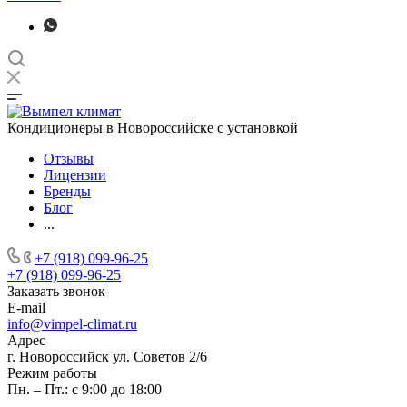
Кондиционеры в Новороссийске с установкой
Отзывы
Лицензии
Бренды
Блог
...
+7 (918) 099-96-25
+7 (918) 099-96-25
Заказать звонок
E-mail
info@vimpel-climat.ru
Адрес
г. Новороссийск ул. Советов 2/6
Режим работы
Пн. – Пт.: с 9:00 до 18:00