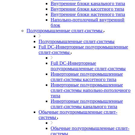
Внутренние блоки канального типа
Внутренние блоки кассетного типа
Внутренние блоки настенного типа
Напольно-потолочный внутренний
блок
Полупромышленные сплит-системы
Полупромышленные сплит-системы
Full DC-Инверторные полупромышленные
сплит-системы
Full DC-Инверторные
полупромышленные сплит-системы
Инверторные полупромышленные
сплит-системы кассетного типа
Инверторные полупромышленные
сплит-системы напольно-потолочного
типа
Инверторные полупромышленные
сплит-системы канального типа
Обычные полупромышленные сплит-
системы
Обычные полупромышленные сплит-
системы