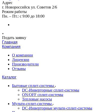
Адрес
г. Новороссийск ул. Советов 2/6
Режим работы
Пн. – Пт.: с 9:00 до 18:00
Подать заявку
Главная
Компания
О компании
Лицензии
Производители
Отзывы
Каталог
Бытовые сплит-системы
DC-Инверторные сплит-системы
ON/OFF сплит-системы
Тепловые насосы
Мульти-сплит-системы
DC-Инверторные мульти-сплит-системы