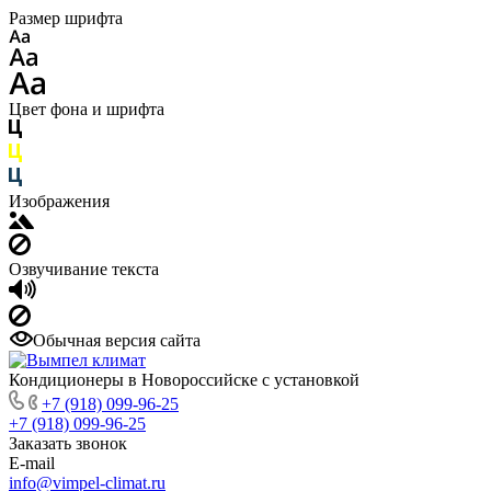
Размер шрифта
Цвет фона и шрифта
Изображения
Озвучивание текста
Обычная версия сайта
Кондиционеры в Новороссийске с установкой
+7 (918) 099-96-25
+7 (918) 099-96-25
Заказать звонок
E-mail
info@vimpel-climat.ru