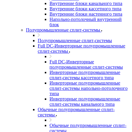
Внутренние блоки канального типа
Внутренние блоки кассетного типа
Внутренние блоки настенного типа
Напольно-потолочный внутренний
блок
Полупромышленные сплит-системы
Полупромышленные сплит-системы
Full DC-Инверторные полупромышленные
сплит-системы
Full DC-Инверторные
полупромышленные сплит-системы
Инверторные полупромышленные
сплит-системы кассетного типа
Инверторные полупромышленные
сплит-системы напольно-потолочного
типа
Инверторные полупромышленные
сплит-системы канального типа
Обычные полупромышленные сплит-
системы
Обычные полупромышленные сплит-
системы