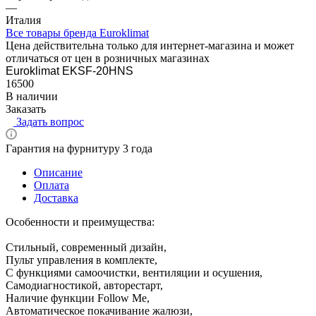
—
Италия
Все товары бренда Euroklimat
Цена действительна только для интернет-магазина и может
отличаться от цен в розничных магазинах
Euroklimat EKSF-20HNS
16500
В наличии
Заказать
Задать вопрос
Гарантия на фурнитуру 3 года
Описание
Оплата
Доставка
Особенности и преимущества:
Стильный, современный дизайн,
Пульт управления в комплекте,
С функциями самоочистки, вентиляции и осушения,
Самодиагностикой, авторестарт,
Наличие функции Follow Me,
Автоматическое покачивание жалюзи,