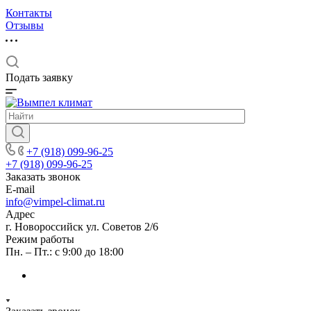
Контакты
Отзывы
Подать заявку
+7 (918) 099-96-25
+7 (918) 099-96-25
Заказать звонок
E-mail
info@vimpel-climat.ru
Адрес
г. Новороссийск ул. Советов 2/6
Режим работы
Пн. – Пт.: с 9:00 до 18:00