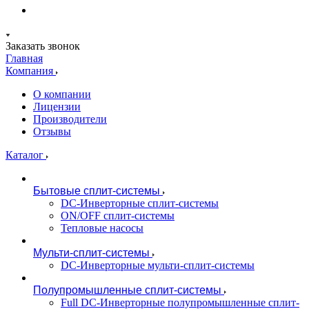
Заказать звонок
Главная
Компания
О компании
Лицензии
Производители
Отзывы
Каталог
Бытовые сплит-системы
DC-Инверторные сплит-системы
ON/OFF сплит-системы
Тепловые насосы
Мульти-сплит-системы
DC-Инверторные мульти-сплит-системы
Полупромышленные сплит-системы
Full DC-Инверторные полупромышленные сплит-