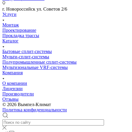
г. Новороссийск ул. Советов 2/6
Услуги
Монтаж
Проектирование
Прокладка трассы
Каталог
Бытовые сплит-системы
Мульти-сплит-системы
Полупромышленные сплит-системы
Мультизональные VRF-системы
Компания
О компании
Лицензии
Производители
Отзывы
© 2026 Вымпел-Климат
Политика конфиденциальности