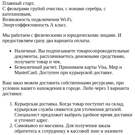
Плавный старт,
С фильтрами грубой очистки, с ионами серебра, с
катехиновым,
Возможность подключения Wi-Fi,
Энергоэффективность А класс.
Мы работаем с физическими и юридическими лицами. И
предоставляем сразу два варианта оплаты.
Наличные. Вы подписываете товаросопроводительные
документы, расплачиваетесь денежными средствами,
получаете товар и чек.
Безналичный расчет. Принимаем карты Visa, Мир и
MasterCard. Доступен при курьерской доставке.
Ваш заказ можем доставить собственными ресурсами, при
условии вашего нахождения в городе. Либо через 3 варианта
доставки:
Курьерская доставка. Когда товар поступит на склад,
курьерская служба свяжется для уточнения деталей.
Специалист предложит выбрать удобное время доставки
и уточнит адрес.
Самовывоз из магазина. Для получения заказа
обратитесь к сотруднику в кассовой зоне и назовите