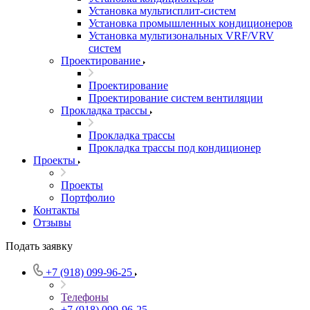
Установка мультисплит-систем
Установка промышленных кондиционеров
Установка мультизональных VRF/VRV
систем
Проектирование
Проектирование
Проектирование систем вентиляции
Прокладка трассы
Прокладка трассы
Прокладка трассы под кондиционер
Проекты
Проекты
Портфолио
Контакты
Отзывы
Подать заявку
+7 (918) 099-96-25
Телефоны
+7 (918) 099-96-25