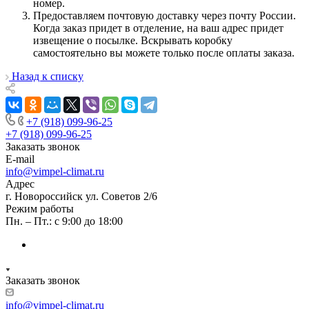
номер.
Предоставляем почтовую доставку через почту России.
Когда заказ придет в отделение, на ваш адрес придет
извещение о посылке. Вскрывать коробку
самостоятельно вы можете только после оплаты заказа.
Назад к списку
+7 (918) 099-96-25
+7 (918) 099-96-25
Заказать звонок
E-mail
info@vimpel-climat.ru
Адрес
г. Новороссийск ул. Советов 2/6
Режим работы
Пн. – Пт.: с 9:00 до 18:00
Заказать звонок
info@vimpel-climat.ru