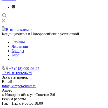
Кондиционеры в Новороссийске с установкой
Отзывы
Лицензии
Бренды
Блог
...
+7 (918) 099-96-25
+7 (918) 099-96-25
Заказать звонок
E-mail
info@vimpel-climat.ru
Адрес
г. Новороссийск ул. Советов 2/6
Режим работы
Пн. – Пт.: с 9:00 до 18:00