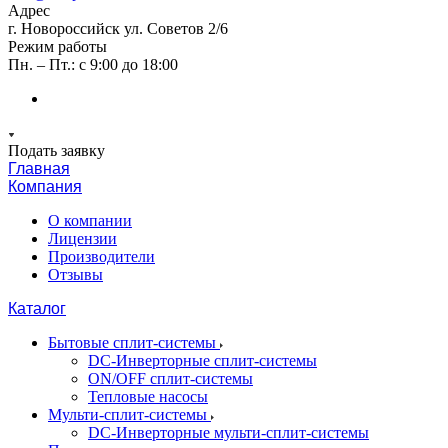
Адрес
г. Новороссийск ул. Советов 2/6
Режим работы
Пн. – Пт.: с 9:00 до 18:00
Подать заявку
Главная
Компания
О компании
Лицензии
Производители
Отзывы
Каталог
Бытовые сплит-системы
DC-Инверторные сплит-системы
ON/OFF сплит-системы
Тепловые насосы
Мульти-сплит-системы
DC-Инверторные мульти-сплит-системы