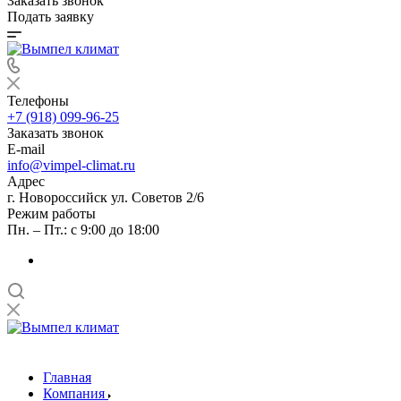
Заказать звонок
Подать заявку
Телефоны
+7 (918) 099-96-25
Заказать звонок
E-mail
info@vimpel-climat.ru
Адрес
г. Новороссийск ул. Советов 2/6
Режим работы
Пн. – Пт.: с 9:00 до 18:00
Главная
Компания