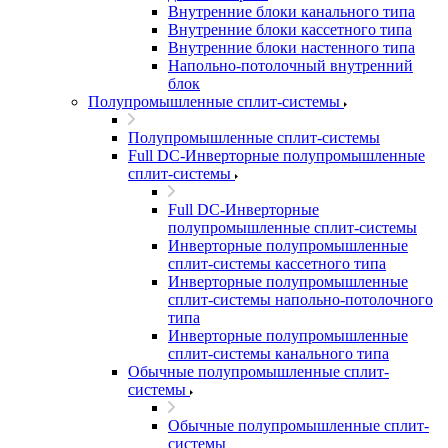
Внутренние блоки канального типа
Внутренние блоки кассетного типа
Внутренние блоки настенного типа
Напольно-потолочный внутренний
блок
Полупромышленные сплит-системы
Полупромышленные сплит-системы
Full DC-Инверторные полупромышленные
сплит-системы
Full DC-Инверторные
полупромышленные сплит-системы
Инверторные полупромышленные
сплит-системы кассетного типа
Инверторные полупромышленные
сплит-системы напольно-потолочного
типа
Инверторные полупромышленные
сплит-системы канального типа
Обычные полупромышленные сплит-
системы
Обычные полупромышленные сплит-
системы