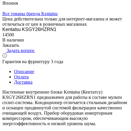
Япония
Все товары бренда Kentatsu
Цена действительна только для интернет-магазина и может
отличаться от цен в розничных магазинах
Kentatsu KSGY26HZRN1
14500
В наличии
Заказать
Задать вопрос
Гарантия на фурнитуру 3 года
Описание
Оплата
Доставка
Настенные внутренние блоки Kentatsu (Кентатсу)
KSGY26HZRN1 предназначен для работы в составе мульти
сплит-системы. Кондиционер отличается стильным дизайном
и оснащен продвинутой системой фильтрации качественно
очищающей воздух. Прибор оборудован инверторным
компрессором, обеспечивающим высокую
энергоэффективность и низкий уровень шума.