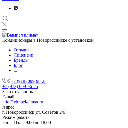
Кондиционеры в Новороссийске с установкой
Отзывы
Лицензии
Бренды
Блог
...
+7 (918) 099-96-25
+7 (918) 099-96-25
Заказать звонок
E-mail
info@vimpel-climat.ru
Адрес
г. Новороссийск ул. Советов 2/6
Режим работы
Пн. – Пт.: с 9:00 до 18:00