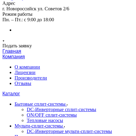
Адрес
г. Новороссийск ул. Советов 2/6
Режим работы
Пн. – Пт.: с 9:00 до 18:00
Подать заявку
Главная
Компания
О компании
Лицензии
Производители
Отзывы
Каталог
Бытовые сплит-системы
DC-Инверторные сплит-системы
ON/OFF сплит-системы
Тепловые насосы
Мульти-сплит-системы
DC-Инверторные мульти-сплит-системы