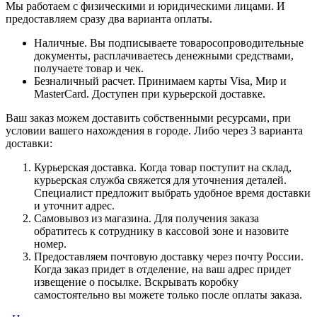
Мы работаем с физическими и юридическими лицами. И
предоставляем сразу два варианта оплаты.
Наличные. Вы подписываете товаросопроводительные
документы, расплачиваетесь денежными средствами,
получаете товар и чек.
Безналичный расчет. Принимаем карты Visa, Мир и
MasterCard. Доступен при курьерской доставке.
Ваш заказ можем доставить собственными ресурсами, при
условии вашего нахождения в городе. Либо через 3 варианта
доставки:
Курьерская доставка. Когда товар поступит на склад,
курьерская служба свяжется для уточнения деталей.
Специалист предложит выбрать удобное время доставки
и уточнит адрес.
Самовывоз из магазина. Для получения заказа
обратитесь к сотруднику в кассовой зоне и назовите
номер.
Предоставляем почтовую доставку через почту России.
Когда заказ придет в отделение, на ваш адрес придет
извещение о посылке. Вскрывать коробку
самостоятельно вы можете только после оплаты заказа.