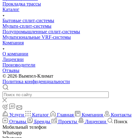
Прокладка трассы
Каталог
Бытовые сплит-системы
Мульти-сплит-системы
Полупромышленные сплит-системы
Мультизональные VRF-системы
Компания
О компании
Лицензии
Производители
Отзывы
© 2026 Вымпел-Климат
Политика конфиденциальности
Услуги
Каталог
Главная
Компания
Контакты
Отзывы
Бренды
Проекты
Лицензии
Поиск
Мобильный телефон
Whatsapp