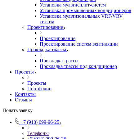
Установка мультисплит-систем
Установка промышленных кондиционеров
Установка мультизональных VRF/VRV
систем
Проектирование
Проектирование
Проектирование систем вентиляции
Прокладка трассы
Прокладка трассы
Прокладка трассы под кондиционер
Проекты
Проекты
Портфолио
Контакты
Отзывы
Подать заявку
+7 (918) 099-96-25
Телефоны
+7 (918) 099-96-25