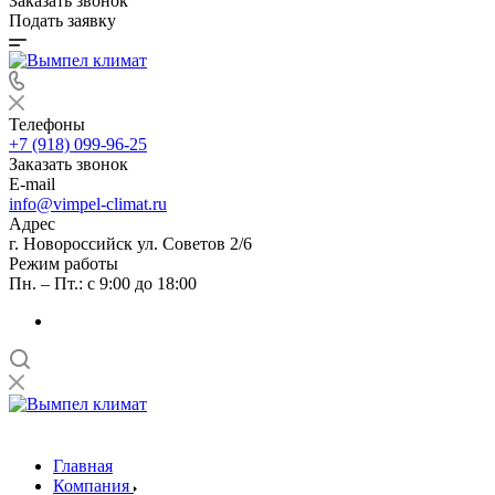
Заказать звонок
Подать заявку
Телефоны
+7 (918) 099-96-25
Заказать звонок
E-mail
info@vimpel-climat.ru
Адрес
г. Новороссийск ул. Советов 2/6
Режим работы
Пн. – Пт.: с 9:00 до 18:00
Главная
Компания