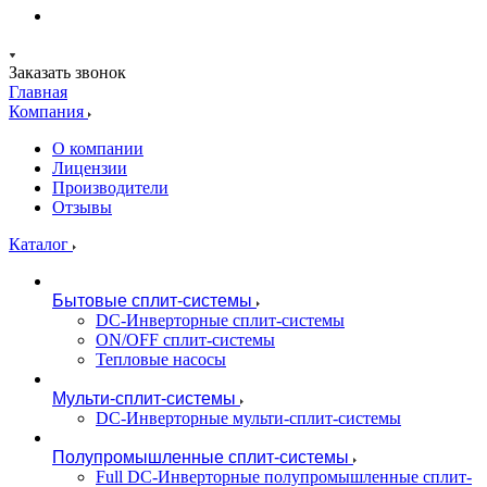
Заказать звонок
Главная
Компания
О компании
Лицензии
Производители
Отзывы
Каталог
Бытовые сплит-системы
DC-Инверторные сплит-системы
ON/OFF сплит-системы
Тепловые насосы
Мульти-сплит-системы
DC-Инверторные мульти-сплит-системы
Полупромышленные сплит-системы
Full DC-Инверторные полупромышленные сплит-