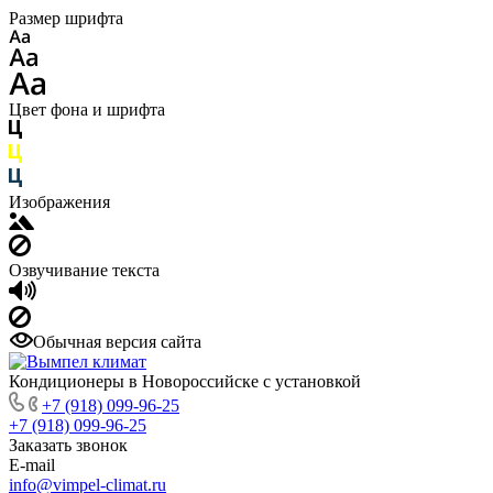
Размер шрифта
Цвет фона и шрифта
Изображения
Озвучивание текста
Обычная версия сайта
Кондиционеры в Новороссийске с установкой
+7 (918) 099-96-25
+7 (918) 099-96-25
Заказать звонок
E-mail
info@vimpel-climat.ru