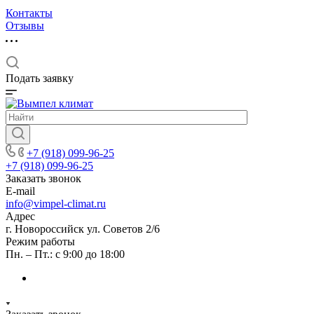
Контакты
Отзывы
Подать заявку
+7 (918) 099-96-25
+7 (918) 099-96-25
Заказать звонок
E-mail
info@vimpel-climat.ru
Адрес
г. Новороссийск ул. Советов 2/6
Режим работы
Пн. – Пт.: с 9:00 до 18:00