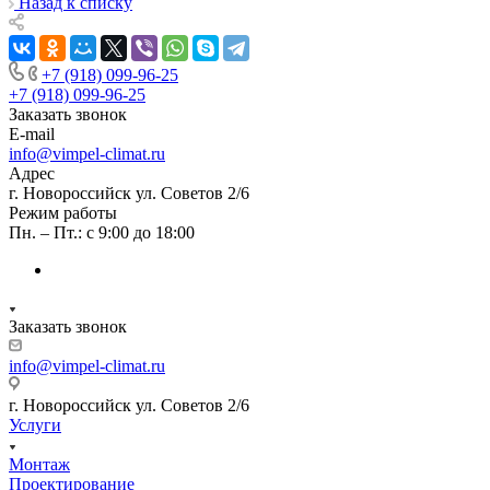
Назад к списку
+7 (918) 099-96-25
+7 (918) 099-96-25
Заказать звонок
E-mail
info@vimpel-climat.ru
Адрес
г. Новороссийск ул. Советов 2/6
Режим работы
Пн. – Пт.: с 9:00 до 18:00
Заказать звонок
info@vimpel-climat.ru
г. Новороссийск ул. Советов 2/6
Услуги
Монтаж
Проектирование