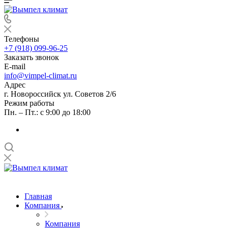
Телефоны
+7 (918) 099-96-25
Заказать звонок
E-mail
info@vimpel-climat.ru
Адрес
г. Новороссийск ул. Советов 2/6
Режим работы
Пн. – Пт.: с 9:00 до 18:00
Главная
Компания
Компания