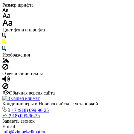
Размер шрифта
Цвет фона и шрифта
Изображения
Озвучивание текста
Обычная версия сайта
Кондиционеры в Новороссийске с установкой
+7 (918) 099-96-25
+7 (918) 099-96-25
Заказать звонок
E-mail
info@vimpel-climat.ru