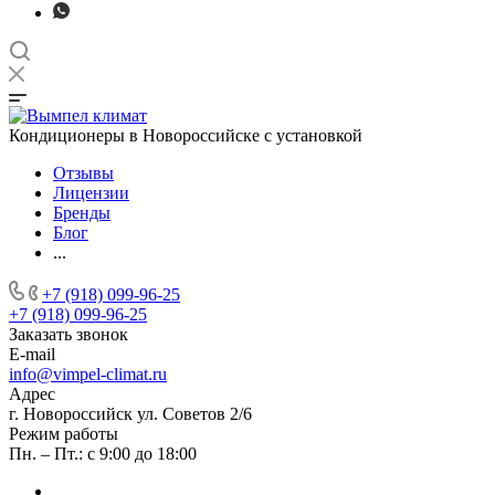
Кондиционеры в Новороссийске с установкой
Отзывы
Лицензии
Бренды
Блог
...
+7 (918) 099-96-25
+7 (918) 099-96-25
Заказать звонок
E-mail
info@vimpel-climat.ru
Адрес
г. Новороссийск ул. Советов 2/6
Режим работы
Пн. – Пт.: с 9:00 до 18:00