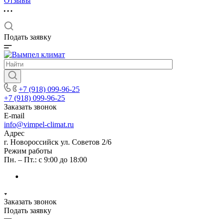
Отзывы
Подать заявку
+7 (918) 099-96-25
+7 (918) 099-96-25
Заказать звонок
E-mail
info@vimpel-climat.ru
Адрес
г. Новороссийск ул. Советов 2/6
Режим работы
Пн. – Пт.: с 9:00 до 18:00
Заказать звонок
Подать заявку