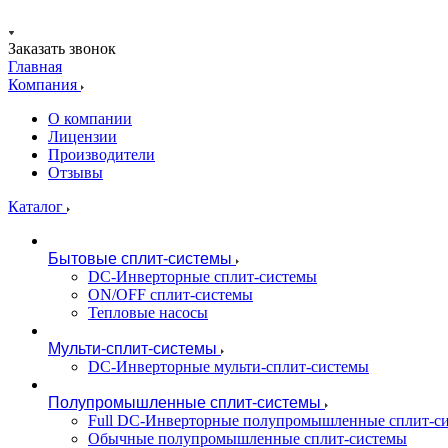
Заказать звонок
Главная
Компания
О компании
Лицензии
Производители
Отзывы
Каталог
Бытовые сплит-системы
DC-Инверторные сплит-системы
ON/OFF сплит-системы
Тепловые насосы
Мульти-сплит-системы
DC-Инверторные мульти-сплит-системы
Полупромышленные сплит-системы
Full DC-Инверторные полупромышленные сплит-с
Обычные полупромышленные сплит-системы