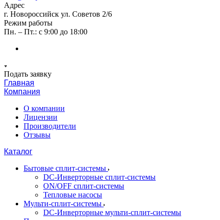
Адрес
г. Новороссийск ул. Советов 2/6
Режим работы
Пн. – Пт.: с 9:00 до 18:00
Подать заявку
Главная
Компания
О компании
Лицензии
Производители
Отзывы
Каталог
Бытовые сплит-системы
DC-Инверторные сплит-системы
ON/OFF сплит-системы
Тепловые насосы
Мульти-сплит-системы
DC-Инверторные мульти-сплит-системы