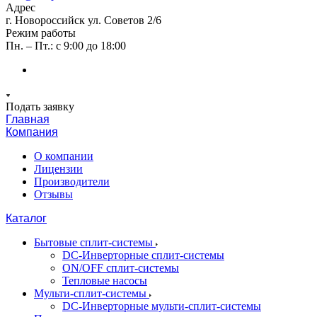
Адрес
г. Новороссийск ул. Советов 2/6
Режим работы
Пн. – Пт.: с 9:00 до 18:00
Подать заявку
Главная
Компания
О компании
Лицензии
Производители
Отзывы
Каталог
Бытовые сплит-системы
DC-Инверторные сплит-системы
ON/OFF сплит-системы
Тепловые насосы
Мульти-сплит-системы
DC-Инверторные мульти-сплит-системы