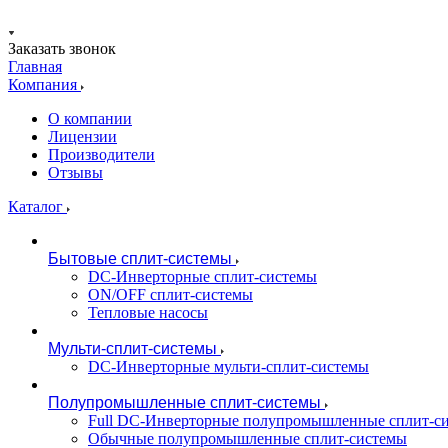
Заказать звонок
Главная
Компания
О компании
Лицензии
Производители
Отзывы
Каталог
Бытовые сплит-системы
DC-Инверторные сплит-системы
ON/OFF сплит-системы
Тепловые насосы
Мульти-сплит-системы
DC-Инверторные мульти-сплит-системы
Полупромышленные сплит-системы
Full DC-Инверторные полупромышленные сплит-с
Обычные полупромышленные сплит-системы