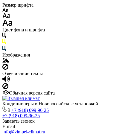
Размер шрифта
Цвет фона и шрифта
Изображения
Озвучивание текста
Обычная версия сайта
Кондиционеры в Новороссийске с установкой
+7 (918) 099-96-25
+7 (918) 099-96-25
Заказать звонок
E-mail
info@vimpel-climat.ru