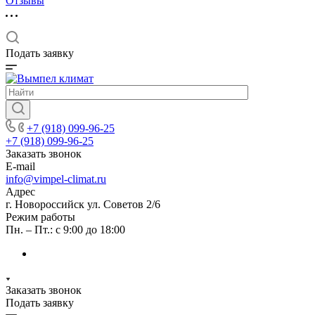
Отзывы
Подать заявку
+7 (918) 099-96-25
+7 (918) 099-96-25
Заказать звонок
E-mail
info@vimpel-climat.ru
Адрес
г. Новороссийск ул. Советов 2/6
Режим работы
Пн. – Пт.: с 9:00 до 18:00
Заказать звонок
Подать заявку