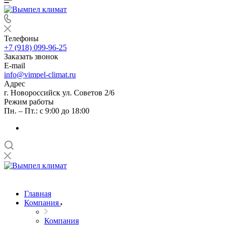
Телефоны
+7 (918) 099-96-25
Заказать звонок
E-mail
info@vimpel-climat.ru
Адрес
г. Новороссийск ул. Советов 2/6
Режим работы
Пн. – Пт.: с 9:00 до 18:00
Главная
Компания
Компания