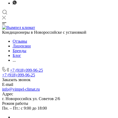
Кондиционеры в Новороссийске с установкой
Отзывы
Лицензии
Бренды
Блог
...
+7 (918) 099-96-25
+7 (918) 099-96-25
Заказать звонок
E-mail
info@vimpel-climat.ru
Адрес
г. Новороссийск ул. Советов 2/6
Режим работы
Пн. – Пт.: с 9:00 до 18:00