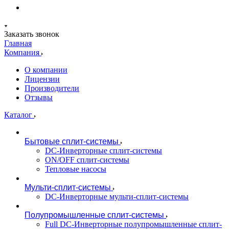
Заказать звонок
Главная
Компания
О компании
Лицензии
Производители
Отзывы
Каталог
Бытовые сплит-системы
DC-Инверторные сплит-системы
ON/OFF сплит-системы
Тепловые насосы
Мульти-сплит-системы
DC-Инверторные мульти-сплит-системы
Полупромышленные сплит-системы
Full DC-Инверторные полупромышленные сплит-