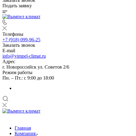
Заказать звонок
Подать заявку
Телефоны
+7 (918) 099-96-25
Заказать звонок
E-mail
info@vimpel-climat.ru
Адрес
г. Новороссийск ул. Советов 2/6
Режим работы
Пн. – Пт.: с 9:00 до 18:00
Главная
Компания