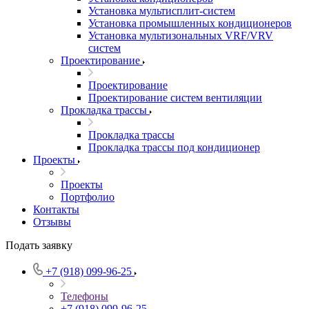
Установка мультисплит-систем
Установка промышленных кондиционеров
Установка мультизональных VRF/VRV
систем
Проектирование
Проектирование
Проектирование систем вентиляции
Прокладка трассы
Прокладка трассы
Прокладка трассы под кондиционер
Проекты
Проекты
Портфолио
Контакты
Отзывы
Подать заявку
+7 (918) 099-96-25
Телефоны
+7 (918) 099-96-25