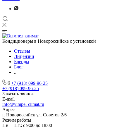
Кондиционеры в Новороссийске с установкой
Отзывы
Лицензии
Бренды
Блог
...
+7 (918) 099-96-25
+7 (918) 099-96-25
Заказать звонок
E-mail
info@vimpel-climat.ru
Адрес
г. Новороссийск ул. Советов 2/6
Режим работы
Пн. – Пт.: с 9:00 до 18:00