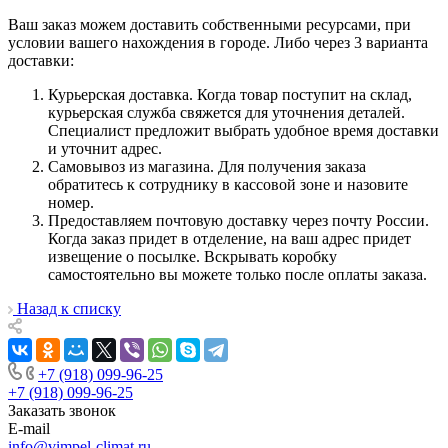
Ваш заказ можем доставить собственными ресурсами, при
условии вашего нахождения в городе. Либо через 3 варианта
доставки:
Курьерская доставка. Когда товар поступит на склад,
курьерская служба свяжется для уточнения деталей.
Специалист предложит выбрать удобное время доставки
и уточнит адрес.
Самовывоз из магазина. Для получения заказа
обратитесь к сотруднику в кассовой зоне и назовите
номер.
Предоставляем почтовую доставку через почту России.
Когда заказ придет в отделение, на ваш адрес придет
извещение о посылке. Вскрывать коробку
самостоятельно вы можете только после оплаты заказа.
Назад к списку
+7 (918) 099-96-25
+7 (918) 099-96-25
Заказать звонок
E-mail
info@vimpel-climat.ru