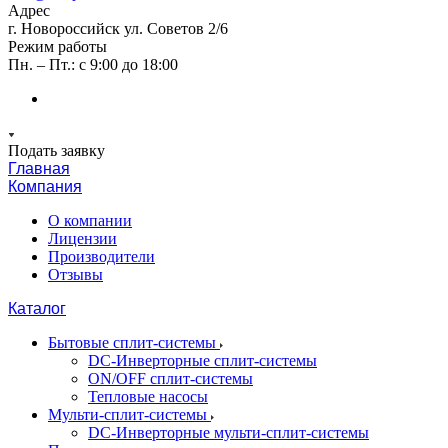
Адрес
г. Новороссийск ул. Советов 2/6
Режим работы
Пн. – Пт.: с 9:00 до 18:00
Подать заявку
Главная
Компания
О компании
Лицензии
Производители
Отзывы
Каталог
Бытовые сплит-системы
DC-Инверторные сплит-системы
ON/OFF сплит-системы
Тепловые насосы
Мульти-сплит-системы
DC-Инверторные мульти-сплит-системы