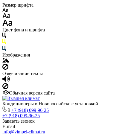
Размер шрифта
Цвет фона и шрифта
Изображения
Озвучивание текста
Обычная версия сайта
Кондиционеры в Новороссийске с установкой
+7 (918) 099-96-25
+7 (918) 099-96-25
Заказать звонок
E-mail
info@vimpel-climat.ru