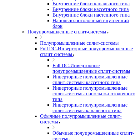
Внутренние блоки канального типа
Внутренние блоки кассетного типа
Внутренние блоки настенного типа
Напольно-потолочный внутренний
блок
Полупромышленные сплит-системы
Полупромышленные сплит-системы
Full DC-Инверторные полупромышленные
сплит-системы
Full DC-Инверторные
полупромышленные сплит-системы
Инверторные полупромышленные
сплит-системы кассетного типа
Инверторные полупромышленные
сплит-системы напольно-потолочного
типа
Инверторные полупромышленные
сплит-системы канального типа
Обычные полупромышленные сплит-
системы
Обычные полупромышленные сплит-
системы