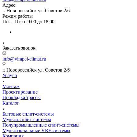
Адрес
г. Новороссийск ул. Советов 2/6
Режим работы
Пн. – Пт.: с 9:00 до 18:00
Заказать звонок
info@vimpel-climat.ru
г. Новороссийск ул. Советов 2/6
Услуги
Монтаж
Проектирование
Прокладка трассы
Каталог
Бытовые сплит-системы
Мульти-сплит-системы
Полупромышленные сплит-системы
Мультизональные VRF-системы
Компания