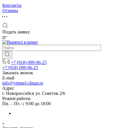
Контакты
Отзывы
Подать заявку
+7 (918) 099-96-25
+7 (918) 099-96-25
Заказать звонок
E-mail
info@vimpel-climat.ru
Адрес
г. Новороссийск ул. Советов 2/6
Режим работы
Пн. – Пт.: с 9:00 до 18:00