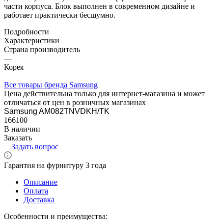
части корпуса. Блок выполнен в современном дизайне и
работает практически бесшумно.
Подробности
Характеристики
Страна производитель
—
Корея
Все товары бренда Samsung
Цена действительна только для интернет-магазина и может
отличаться от цен в розничных магазинах
Samsung AM082TNVDKH/TK
166100
В наличии
Заказать
Задать вопрос
Гарантия на фурнитуру 3 года
Описание
Оплата
Доставка
Особенности и преимущества: