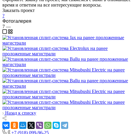
время и ответим на все интересующие вопросы.
Заказать проект
?
Фотогалерея
7
—
Назад к списку
+7 (918) 099-96-25