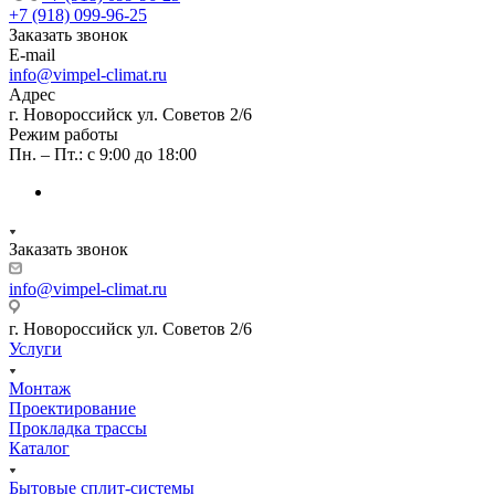
+7 (918) 099-96-25
Заказать звонок
E-mail
info@vimpel-climat.ru
Адрес
г. Новороссийск ул. Советов 2/6
Режим работы
Пн. – Пт.: с 9:00 до 18:00
Заказать звонок
info@vimpel-climat.ru
г. Новороссийск ул. Советов 2/6
Услуги
Монтаж
Проектирование
Прокладка трассы
Каталог
Бытовые сплит-системы