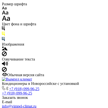
Размер шрифта
Цвет фона и шрифта
Изображения
Озвучивание текста
Обычная версия сайта
Кондиционеры в Новороссийске с установкой
+7 (918) 099-96-25
+7 (918) 099-96-25
Заказать звонок
E-mail
info@vimpel-climat.ru