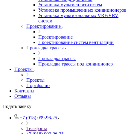
Установка мультисплит-систем
Установка промышленных кондиционеров
Установка мультизональных VRF/VRV
систем
Проектирование
Проектирование
Проектирование систем вентиляции
Прокладка трассы
Прокладка трассы
Прокладка трассы под кондиционер
Проекты
Проекты
Портфолио
Контакты
Отзывы
Подать заявку
+7 (918) 099-96-25
Телефоны
+7 (918) 099-96-25