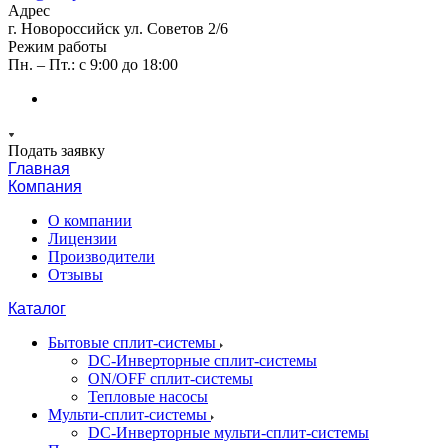
Адрес
г. Новороссийск ул. Советов 2/6
Режим работы
Пн. – Пт.: с 9:00 до 18:00
Подать заявку
Главная
Компания
О компании
Лицензии
Производители
Отзывы
Каталог
Бытовые сплит-системы
DC-Инверторные сплит-системы
ON/OFF сплит-системы
Тепловые насосы
Мульти-сплит-системы
DC-Инверторные мульти-сплит-системы