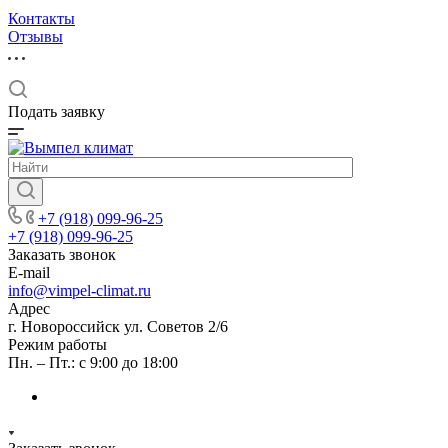
Контакты
Отзывы
Подать заявку
+7 (918) 099-96-25
+7 (918) 099-96-25
Заказать звонок
E-mail
info@vimpel-climat.ru
Адрес
г. Новороссийск ул. Советов 2/6
Режим работы
Пн. – Пт.: с 9:00 до 18:00