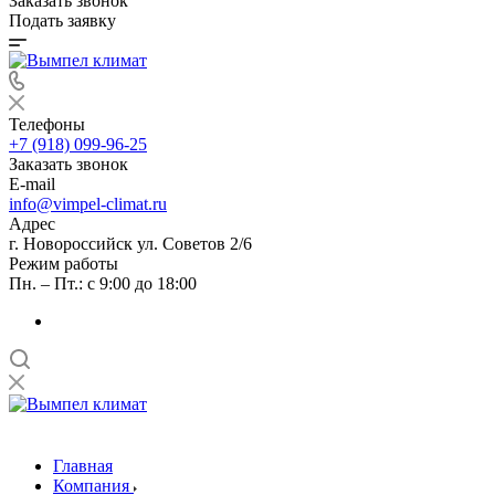
Заказать звонок
Подать заявку
Телефоны
+7 (918) 099-96-25
Заказать звонок
E-mail
info@vimpel-climat.ru
Адрес
г. Новороссийск ул. Советов 2/6
Режим работы
Пн. – Пт.: с 9:00 до 18:00
Главная
Компания