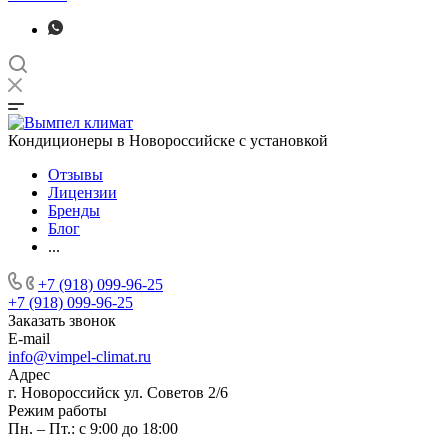
Кондиционеры в Новороссийске с установкой
Отзывы
Лицензии
Бренды
Блог
...
+7 (918) 099-96-25
+7 (918) 099-96-25
Заказать звонок
E-mail
info@vimpel-climat.ru
Адрес
г. Новороссийск ул. Советов 2/6
Режим работы
Пн. – Пт.: с 9:00 до 18:00