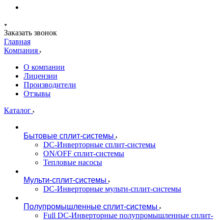
Заказать звонок
Главная
Компания
О компании
Лицензии
Производители
Отзывы
Каталог
Бытовые сплит-системы
DC-Инверторные сплит-системы
ON/OFF сплит-системы
Тепловые насосы
Мульти-сплит-системы
DC-Инверторные мульти-сплит-системы
Полупромышленные сплит-системы
Full DC-Инверторные полупромышленные сплит-