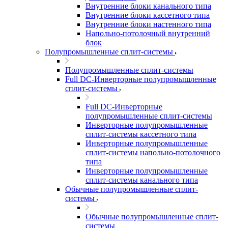
Внутренние блоки канального типа
Внутренние блоки кассетного типа
Внутренние блоки настенного типа
Напольно-потолочный внутренний
блок
Полупромышленные сплит-системы
Полупромышленные сплит-системы
Full DC-Инверторные полупромышленные
сплит-системы
Full DC-Инверторные
полупромышленные сплит-системы
Инверторные полупромышленные
сплит-системы кассетного типа
Инверторные полупромышленные
сплит-системы напольно-потолочного
типа
Инверторные полупромышленные
сплит-системы канального типа
Обычные полупромышленные сплит-
системы
Обычные полупромышленные сплит-
системы