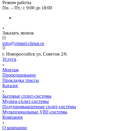
Режим работы
Пн. – Пт.: с 9:00 до 18:00
Заказать звонок
info@vimpel-climat.ru
г. Новороссийск ул. Советов 2/6
Услуги
Монтаж
Проектирование
Прокладка трассы
Каталог
Бытовые сплит-системы
Мульти-сплит-системы
Полупромышленные сплит-системы
Мультизональные VRF-системы
Компания
О компании