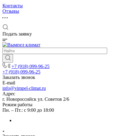
Контакты
Отзывы
Подать заявку
+7 (918) 099-96-25
+7 (918) 099-96-25
Заказать звонок
E-mail
info@vimpel-climat.ru
Адрес
г. Новороссийск ул. Советов 2/6
Режим работы
Пн. – Пт.: с 9:00 до 18:00