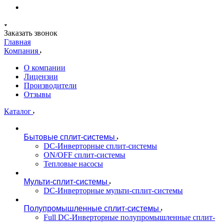
Заказать звонок
Главная
Компания
О компании
Лицензии
Производители
Отзывы
Каталог
Бытовые сплит-системы
DC-Инверторные сплит-системы
ON/OFF сплит-системы
Тепловые насосы
Мульти-сплит-системы
DC-Инверторные мульти-сплит-системы
Полупромышленные сплит-системы
Full DC-Инверторные полупромышленные сплит-