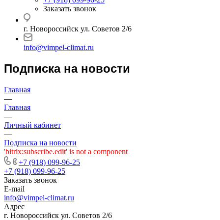
Заказать звонок
г. Новороссийск ул. Советов 2/6
info@vimpel-climat.ru
Подписка на новости
Главная
—
Главная
—
Личный кабинет
—
Подписка на новости
'bitrix:subscribe.edit' is not a component
+7 (918) 099-96-25
+7 (918) 099-96-25
Заказать звонок
E-mail
info@vimpel-climat.ru
Адрес
г. Новороссийск ул. Советов 2/6