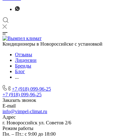
Кондиционеры в Новороссийске с установкой
Отзывы
Лицензии
Бренды
Блог
...
+7 (918) 099-96-25
+7 (918) 099-96-25
Заказать звонок
E-mail
info@vimpel-climat.ru
Адрес
г. Новороссийск ул. Советов 2/6
Режим работы
Пн. – Пт.: с 9:00 до 18:00