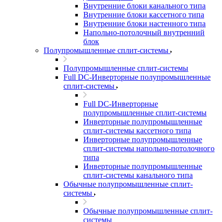
Внутренние блоки канального типа
Внутренние блоки кассетного типа
Внутренние блоки настенного типа
Напольно-потолочный внутренний
блок
Полупромышленные сплит-системы
Полупромышленные сплит-системы
Full DC-Инверторные полупромышленные
сплит-системы
Full DC-Инверторные
полупромышленные сплит-системы
Инверторные полупромышленные
сплит-системы кассетного типа
Инверторные полупромышленные
сплит-системы напольно-потолочного
типа
Инверторные полупромышленные
сплит-системы канального типа
Обычные полупромышленные сплит-
системы
Обычные полупромышленные сплит-
системы