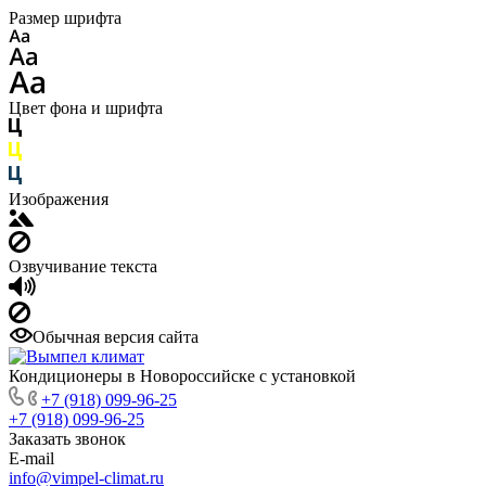
Размер шрифта
Цвет фона и шрифта
Изображения
Озвучивание текста
Обычная версия сайта
Кондиционеры в Новороссийске с установкой
+7 (918) 099-96-25
+7 (918) 099-96-25
Заказать звонок
E-mail
info@vimpel-climat.ru