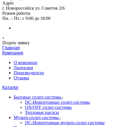
Адрес
г. Новороссийск ул. Советов 2/6
Режим работы
Пн. – Пт.: с 9:00 до 18:00
Подать заявку
Главная
Компания
О компании
Лицензии
Производители
Отзывы
Каталог
Бытовые сплит-системы
DC-Инверторные сплит-системы
ON/OFF сплит-системы
Тепловые насосы
Мульти-сплит-системы
DC-Инверторные мульти-сплит-системы