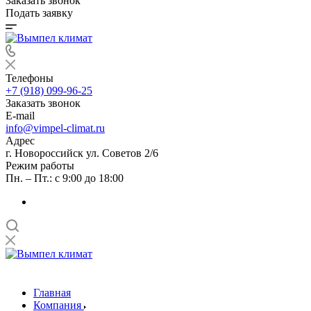
Заказать звонок
Подать заявку
Телефоны
+7 (918) 099-96-25
Заказать звонок
E-mail
info@vimpel-climat.ru
Адрес
г. Новороссийск ул. Советов 2/6
Режим работы
Пн. – Пт.: с 9:00 до 18:00
Главная
Компания