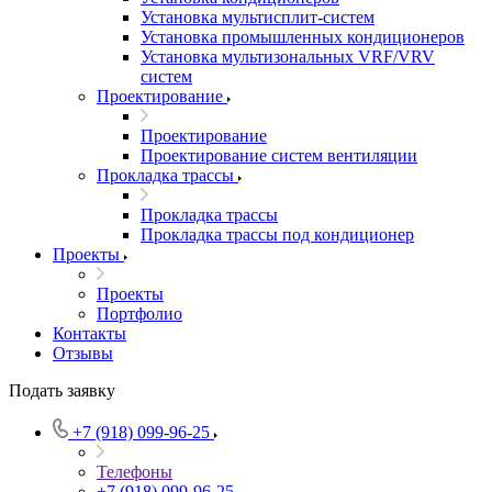
Установка мультисплит-систем
Установка промышленных кондиционеров
Установка мультизональных VRF/VRV
систем
Проектирование
Проектирование
Проектирование систем вентиляции
Прокладка трассы
Прокладка трассы
Прокладка трассы под кондиционер
Проекты
Проекты
Портфолио
Контакты
Отзывы
Подать заявку
+7 (918) 099-96-25
Телефоны
+7 (918) 099-96-25