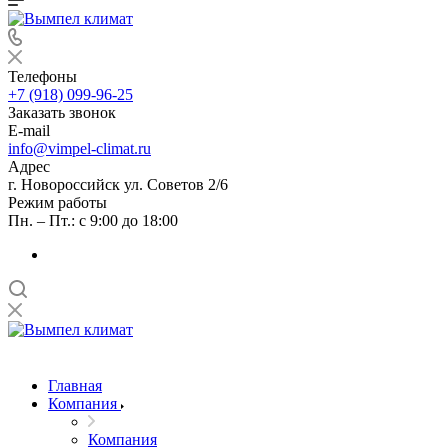
Телефоны
+7 (918) 099-96-25
Заказать звонок
E-mail
info@vimpel-climat.ru
Адрес
г. Новороссийск ул. Советов 2/6
Режим работы
Пн. – Пт.: с 9:00 до 18:00
Главная
Компания
Компания