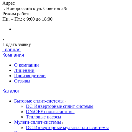
Адрес
г. Новороссийск ул. Советов 2/6
Режим работы
Пн. – Пт.: с 9:00 до 18:00
Подать заявку
Главная
Компания
О компании
Лицензии
Производители
Отзывы
Каталог
Бытовые сплит-системы
DC-Инверторные сплит-системы
ON/OFF сплит-системы
Тепловые насосы
Мульти-сплит-системы
DC-Инверторные мульти-сплит-системы