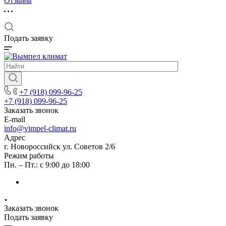
Отзывы
Подать заявку
+7 (918) 099-96-25
+7 (918) 099-96-25
Заказать звонок
E-mail
info@vimpel-climat.ru
Адрес
г. Новороссийск ул. Советов 2/6
Режим работы
Пн. – Пт.: с 9:00 до 18:00
Заказать звонок
Подать заявку