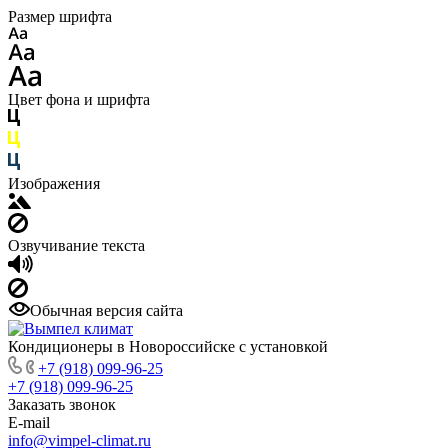
Размер шрифта
Цвет фона и шрифта
Изображения
Озвучивание текста
Обычная версия сайта
Кондиционеры в Новороссийске с установкой
+7 (918) 099-96-25
+7 (918) 099-96-25
Заказать звонок
E-mail
info@vimpel-climat.ru