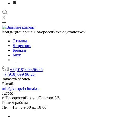
Кондиционеры в Новороссийске с установкой
Отзывы
Лицензии
Бренды
Блог
...
+7 (918) 099-96-25
+7 (918) 099-96-25
Заказать звонок
E-mail
info@vimpel-climat.ru
Адрес
г. Новороссийск ул. Советов 2/6
Режим работы
Пн. – Пт.: с 9:00 до 18:00