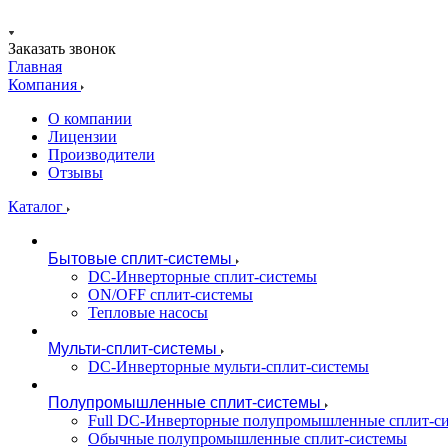
Заказать звонок
Главная
Компания
О компании
Лицензии
Производители
Отзывы
Каталог
Бытовые сплит-системы
DC-Инверторные сплит-системы
ON/OFF сплит-системы
Тепловые насосы
Мульти-сплит-системы
DC-Инверторные мульти-сплит-системы
Полупромышленные сплит-системы
Full DC-Инверторные полупромышленные сплит-с
Обычные полупромышленные сплит-системы