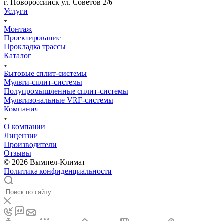
г. Новороссийск ул. Советов 2/6
Услуги
Монтаж
Проектирование
Прокладка трассы
Каталог
Бытовые сплит-системы
Мульти-сплит-системы
Полупромышленные сплит-системы
Мультизональные VRF-системы
Компания
О компании
Лицензии
Производители
Отзывы
© 2026 Вымпел-Климат
Политика конфиденциальности