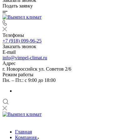
Заказать звонок
Подать заявку
Телефоны
+7 (918) 099-96-25
Заказать звонок
E-mail
info@vimpel-climat.ru
Адрес
г. Новороссийск ул. Советов 2/6
Режим работы
Пн. – Пт.: с 9:00 до 18:00
Главная
Компания