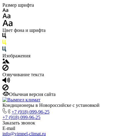
Размер шрифта
Цвет фона и шрифта
Изображения
Озвучивание текста
Обычная версия сайта
Кондиционеры в Новороссийске с установкой
+7 (918) 099-96-25
+7 (918) 099-96-25
Заказать звонок
E-mail
info@vimpel-climat.ru