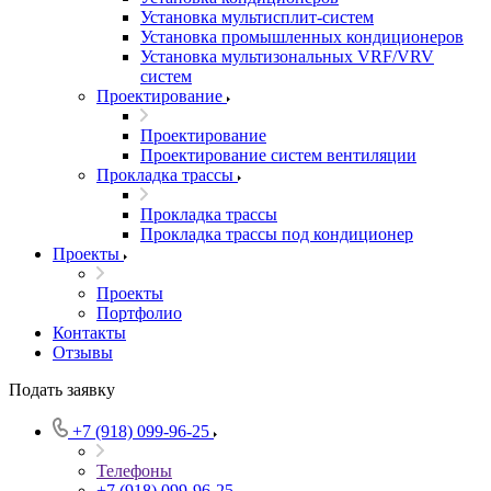
Установка мультисплит-систем
Установка промышленных кондиционеров
Установка мультизональных VRF/VRV
систем
Проектирование
Проектирование
Проектирование систем вентиляции
Прокладка трассы
Прокладка трассы
Прокладка трассы под кондиционер
Проекты
Проекты
Портфолио
Контакты
Отзывы
Подать заявку
+7 (918) 099-96-25
Телефоны
+7 (918) 099-96-25