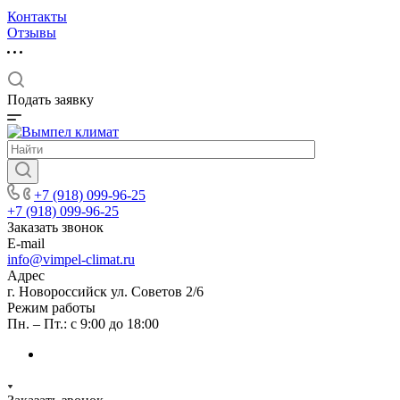
Контакты
Отзывы
Подать заявку
+7 (918) 099-96-25
+7 (918) 099-96-25
Заказать звонок
E-mail
info@vimpel-climat.ru
Адрес
г. Новороссийск ул. Советов 2/6
Режим работы
Пн. – Пт.: с 9:00 до 18:00