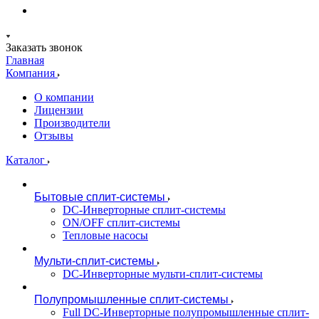
Заказать звонок
Главная
Компания
О компании
Лицензии
Производители
Отзывы
Каталог
Бытовые сплит-системы
DC-Инверторные сплит-системы
ON/OFF сплит-системы
Тепловые насосы
Мульти-сплит-системы
DC-Инверторные мульти-сплит-системы
Полупромышленные сплит-системы
Full DC-Инверторные полупромышленные сплит-