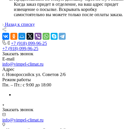
Когда заказ придет в отделение, на ваш адрес придет
извещение о посылке. Вскрывать коробку
самостоятельно вы можете только после оплаты заказа.
Назад к списку
+7 (918) 099-96-25
+7 (918) 099-96-25
Заказать звонок
E-mail
info@vimpel-climat.ru
Адрес
г. Новороссийск ул. Советов 2/6
Режим работы
Пн. – Пт.: с 9:00 до 18:00
Заказать звонок
info@vimpel-climat.ru