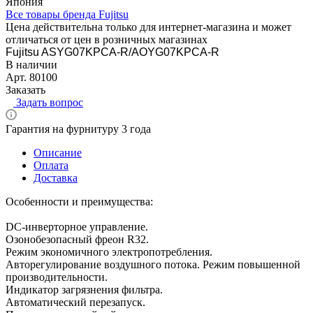
Япония
Все товары бренда Fujitsu
Цена действительна только для интернет-магазина и может
отличаться от цен в розничных магазинах
Fujitsu ASYG07KPCA-R/AOYG07KPCA-R
В наличии
Арт.
80100
Заказать
Задать вопрос
Гарантия на фурнитуру 3 года
Описание
Оплата
Доставка
Особенности и преимущества:
DC-инверторное управление.
Озонобезопасный фреон R32.
Режим экономичного электропотребления.
Авторегулирование воздушного потока. Режим повышенной
производительности.
Индикатор загрязнения фильтра.
Автоматический перезапуск.