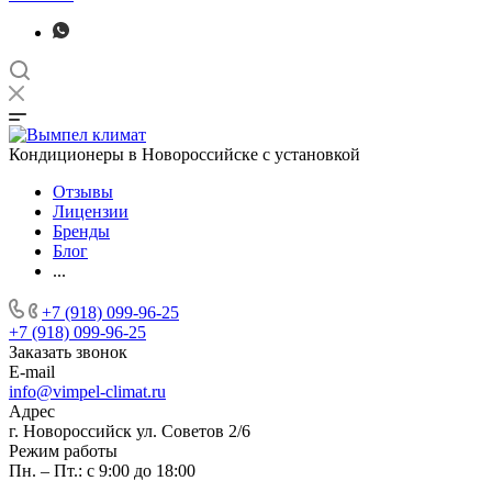
Кондиционеры в Новороссийске с установкой
Отзывы
Лицензии
Бренды
Блог
...
+7 (918) 099-96-25
+7 (918) 099-96-25
Заказать звонок
E-mail
info@vimpel-climat.ru
Адрес
г. Новороссийск ул. Советов 2/6
Режим работы
Пн. – Пт.: с 9:00 до 18:00