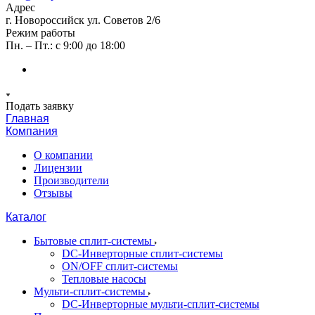
Адрес
г. Новороссийск ул. Советов 2/6
Режим работы
Пн. – Пт.: с 9:00 до 18:00
Подать заявку
Главная
Компания
О компании
Лицензии
Производители
Отзывы
Каталог
Бытовые сплит-системы
DC-Инверторные сплит-системы
ON/OFF сплит-системы
Тепловые насосы
Мульти-сплит-системы
DC-Инверторные мульти-сплит-системы