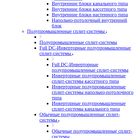
Внутренние блоки канального типа
Внутренние блоки кассетного типа
Внутренние блоки настенного типа
Напольно-потолочный внутренний
блок
Полупромышленные сплит-системы
Полупромышленные сплит-системы
Full DC-Инверторные полупромышленные
сплит-системы
Full DC-Инверторные
полупромышленные сплит-системы
Инверторные полупромышленные
сплит-системы кассетного типа
Инверторные полупромышленные
сплит-системы напольно-потолочного
типа
Инверторные полупромышленные
сплит-системы канального типа
Обычные полупромышленные сплит-
системы
Обычные полупромышленные сплит-
системы